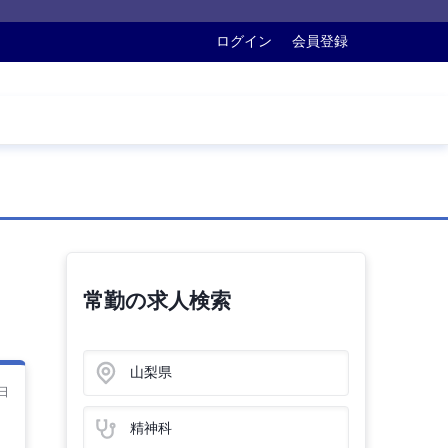
ログイン
会員登録
常勤の求人検索
山梨県
日
精神科