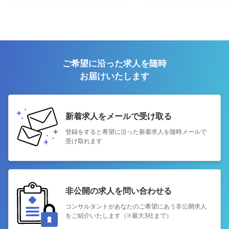
ご希望に沿った求人を随時
お届けいたします
新着求人をメールで受け取る
登録をすると希望に沿った新着求人を
随時メールで
受け取れます
非公開の求人を問い合わせる
コンサルタントがあなたのご希望にあう
非公開求人
をご紹介いたします（※最大3社まで）