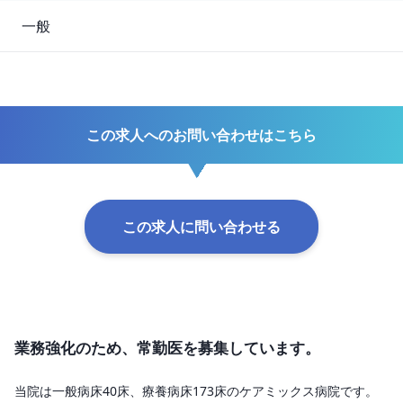
一般
この求人へのお問い合わせはこちら
この求人に問い合わせる
業務強化のため、常勤医を募集しています。
当院は一般病床40床、療養病床173床のケアミックス病院です。