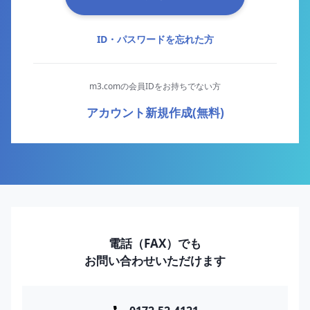
ID・パスワードを忘れた方
m3.comの会員IDをお持ちでない方
アカウント新規作成(無料)
電話（FAX）でも
お問い合わせいただけます