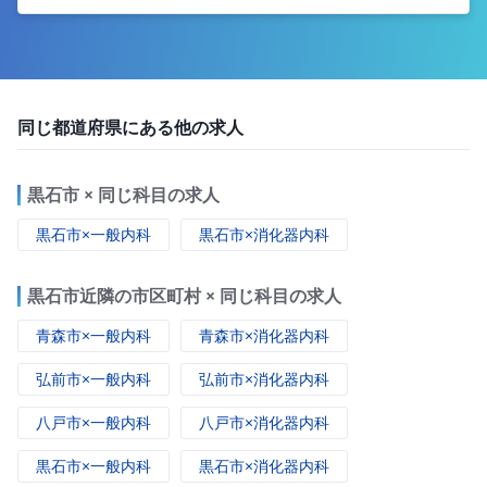
同じ都道府県にある他の求人
黒石市 × 同じ科目の求人
黒石市×一般内科
黒石市×消化器内科
黒石市近隣の市区町村 × 同じ科目の求人
青森市×一般内科
青森市×消化器内科
弘前市×一般内科
弘前市×消化器内科
八戸市×一般内科
八戸市×消化器内科
黒石市×一般内科
黒石市×消化器内科