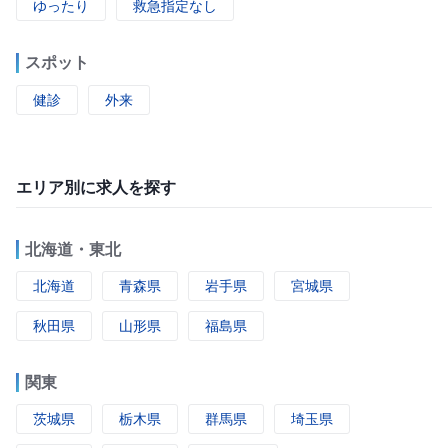
ゆったり
救急指定なし
スポット
健診
外来
エリア別に求人を探す
北海道・東北
北海道
青森県
岩手県
宮城県
秋田県
山形県
福島県
関東
茨城県
栃木県
群馬県
埼玉県