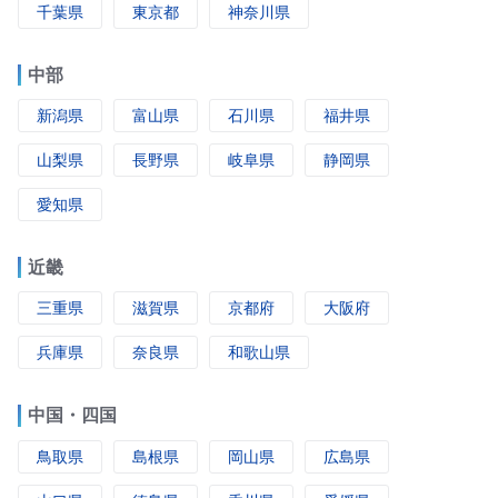
千葉県
東京都
神奈川県
中部
新潟県
富山県
石川県
福井県
山梨県
長野県
岐阜県
静岡県
愛知県
近畿
三重県
滋賀県
京都府
大阪府
兵庫県
奈良県
和歌山県
中国・四国
鳥取県
島根県
岡山県
広島県