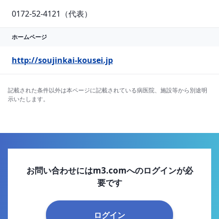
0172-52-4121（代表）
ホームページ
http://soujinkai-kousei.jp
記載された条件以外は本ページに記載されている病医院、施設等から別途明
示いたします。
お問い合わせにはm3.comへのログインが必
要です
ログイン