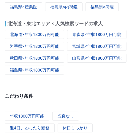
福島県×産業医
福島県×内視鏡
福島県×病理
北海道・東北エリア × 人気検索ワードの求人
北海道×年収1800万円可能
青森県×年収1800万円可能
岩手県×年収1800万円可能
宮城県×年収1800万円可能
秋田県×年収1800万円可能
山形県×年収1800万円可能
福島県×年収1800万円可能
こだわり条件
年収1800万円可能
当直なし
週4日、ゆったり勤務
休日しっかり