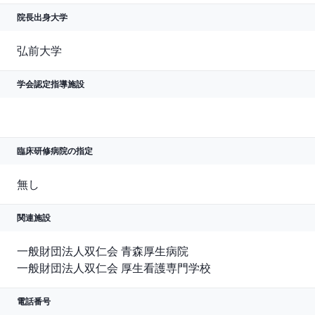
院長出身大学
弘前大学
学会認定指導施設
臨床研修病院の指定
無し
関連施設
一般財団法人双仁会 青森厚生病院

一般財団法人双仁会 厚生看護専門学校
電話番号