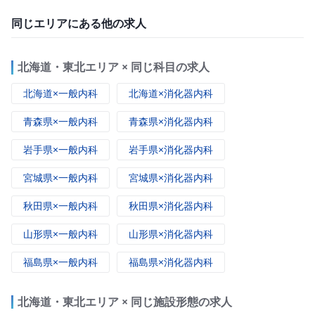
同じエリアにある他の求人
北海道・東北エリア × 同じ科目の求人
北海道×一般内科
北海道×消化器内科
青森県×一般内科
青森県×消化器内科
岩手県×一般内科
岩手県×消化器内科
宮城県×一般内科
宮城県×消化器内科
秋田県×一般内科
秋田県×消化器内科
山形県×一般内科
山形県×消化器内科
福島県×一般内科
福島県×消化器内科
北海道・東北エリア × 同じ施設形態の求人