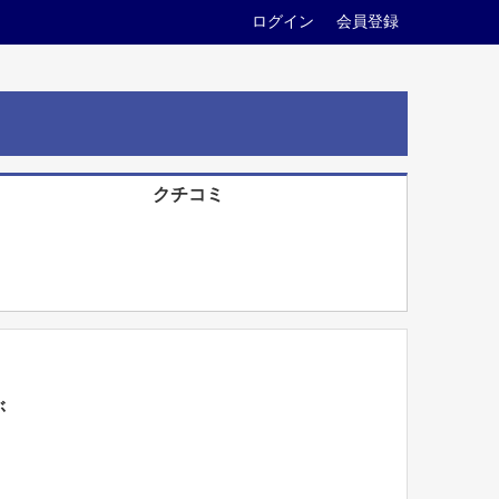
ログイン
会員登録
クチコミ
ぶ