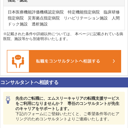
指定・認定
日本医療機能評価機構認定病院 特定機能指定病院 臨床研修
指定病院 災害拠点指定病院 リハビリテーション施設 人間
ドック施設 透析施設
※記載された条件や詳細以外については、 本ページに記載されている病
医院、施設等から別途明示いたします。
コンサルタントへ相談する
先生のご転職に、エムスリーキャリアの転職支援サービス
をご利用になりませんか？ 専任のコンサルタントが先生
のキャリアをサポートします。
下記のフォームにご登録いただくと、ご希望条件等のヒア
リングのためコンサルタントよりご連絡いたします。