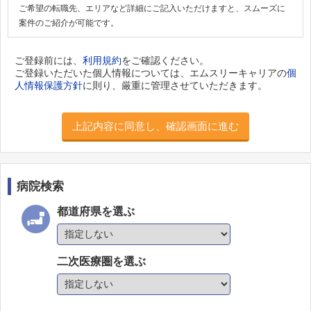
ご希望の転職先、エリアなど詳細にご記入いただけますと、スムーズに
案件のご紹介が可能です。
ご登録前には、
利用規約
をご確認ください。
ご登録いただいた個人情報については、エムスリーキャリアの
個
人情報保護方針
に則り、厳重に管理させていただきます。
上記内容に同意し、確認画面に進む
病院検索
都道府県を選ぶ
二次医療圏を選ぶ