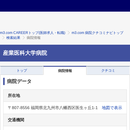
m3.com CAREERトップ(医師求人・転職)
m3.com 病院クチコミナビトップ
検索結果
病院情報
産業医科大学病院
トップ
クチコミ
病院情報
病院データ
所在地
〒807-8556 福岡県北九州市八幡西区医生ヶ丘1-1
地図で表示
交通機関