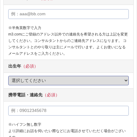
※半角英数字で入力
m3.comにご登録のアドレス以外での連絡先を希望される方は上記を変更
してください。コンサルタントからのご連絡先アドレスになります。 コ
ンサルタントとのやり取りは主にメールで行います。よくお使いになる
メールアドレスをご入力ください。
出生年
（必須）
携帯電話・連絡先
（必須）
※ハイフン無し数字
より詳細にお話を伺いたい際などにお電話させていただく場合がござい