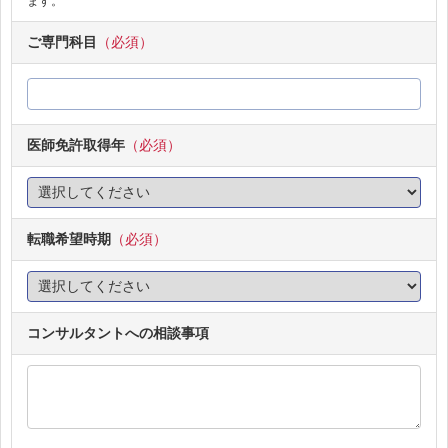
ます。
ご専門科目
（必須）
医師免許取得年
（必須）
転職希望時期
（必須）
コンサルタントへの相談事項