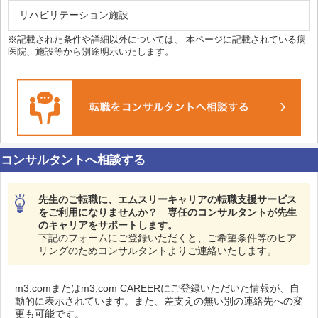
リハビリテーション施設
※記載された条件や詳細以外については、 本ページに記載されている病
医院、施設等から別途明示いたします。
コンサルタントへ相談する
先生のご転職に、エムスリーキャリアの転職支援サービス
をご利用になりませんか？ 専任のコンサルタントが先生
のキャリアをサポートします。
下記のフォームにご登録いただくと、ご希望条件等のヒア
リングのためコンサルタントよりご連絡いたします。
m3.comまたはm3.com CAREERにご登録いただいた情報が、自
動的に表示されています。また、差支えの無い別の連絡先への変
更も可能です。