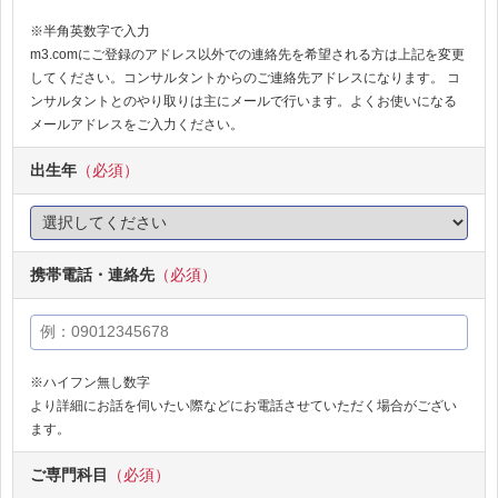
※半角英数字で入力
m3.comにご登録のアドレス以外での連絡先を希望される方は上記を変更
してください。コンサルタントからのご連絡先アドレスになります。 コ
ンサルタントとのやり取りは主にメールで行います。よくお使いになる
メールアドレスをご入力ください。
出生年
（必須）
携帯電話・連絡先
（必須）
※ハイフン無し数字
より詳細にお話を伺いたい際などにお電話させていただく場合がござい
ます。
ご専門科目
（必須）