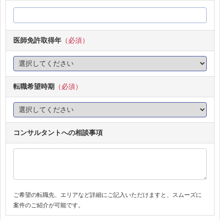
医師免許取得年
（必須）
転職希望時期
（必須）
コンサルタントへの相談事項
ご希望の転職先、エリアなど詳細にご記入いただけますと、スムーズに
案件のご紹介が可能です。