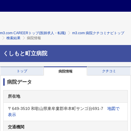
m3.com CAREERトップ(医師求人・転職)
m3.com 病院クチコミナビトップ
検索結果
病院情報
くしもと町立病院
トップ
クチコミ
病院情報
病院データ
所在地
〒649-3510 和歌山県東牟婁郡串本町サンゴ台691-7
地図で
表示
交通機関