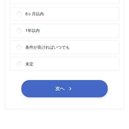
6ヶ月以内
1年以内
条件が良ければいつでも
未定
次へ