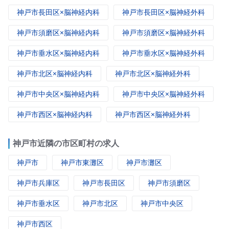
神戸市長田区×脳神経内科
神戸市長田区×脳神経外科
神戸市須磨区×脳神経内科
神戸市須磨区×脳神経外科
神戸市垂水区×脳神経内科
神戸市垂水区×脳神経外科
神戸市北区×脳神経内科
神戸市北区×脳神経外科
神戸市中央区×脳神経内科
神戸市中央区×脳神経外科
神戸市西区×脳神経内科
神戸市西区×脳神経外科
神戸市近隣の市区町村の求人
神戸市
神戸市東灘区
神戸市灘区
神戸市兵庫区
神戸市長田区
神戸市須磨区
神戸市垂水区
神戸市北区
神戸市中央区
神戸市西区