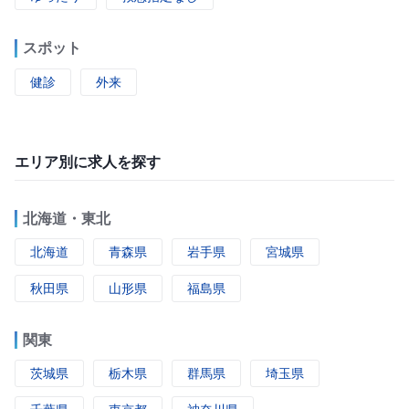
スポット
健診
外来
エリア別に求人を探す
北海道・東北
北海道
青森県
岩手県
宮城県
秋田県
山形県
福島県
関東
茨城県
栃木県
群馬県
埼玉県