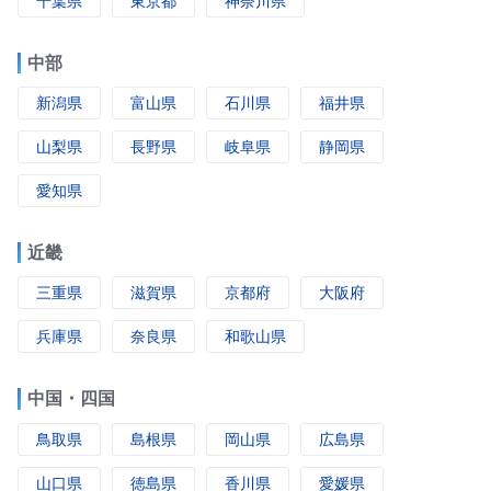
千葉県
東京都
神奈川県
中部
新潟県
富山県
石川県
福井県
山梨県
長野県
岐阜県
静岡県
愛知県
近畿
三重県
滋賀県
京都府
大阪府
兵庫県
奈良県
和歌山県
中国・四国
鳥取県
島根県
岡山県
広島県
山口県
徳島県
香川県
愛媛県