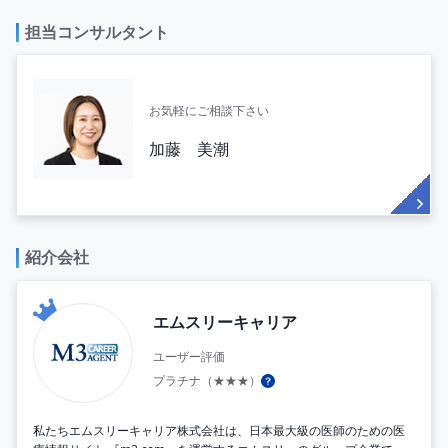
担当コンサルタント
お気軽にご相談下さい
加藤 美潮
紹介会社
エムスリーキャリア
ユーザー評価
プラチナ（★★★）
私たちエムスリーキャリア株式会社は、日本最大級の医師のための医