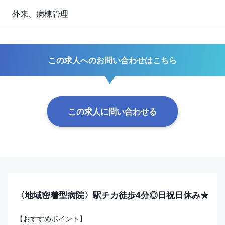
外来、病棟管理
この求人へのお問い合わせはこちら
この求人に問い合わせる
〈地域密着型病院〉駅チカ徒歩4分◎日祝日休み★
【おすすめポイント】
