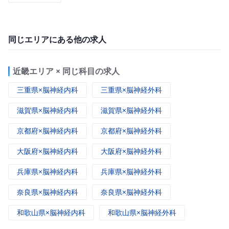
同じエリアにある他の求人
近畿エリア × 同じ科目の求人
三重県×脳神経内科
三重県×脳神経外科
滋賀県×脳神経内科
滋賀県×脳神経外科
京都府×脳神経内科
京都府×脳神経外科
大阪府×脳神経内科
大阪府×脳神経外科
兵庫県×脳神経内科
兵庫県×脳神経外科
奈良県×脳神経内科
奈良県×脳神経外科
和歌山県×脳神経内科
和歌山県×脳神経外科