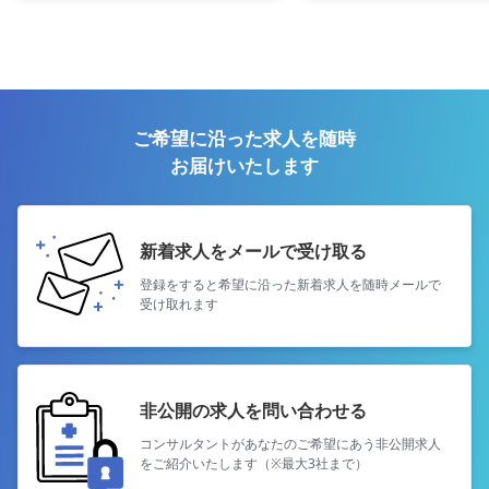
ご希望に沿った求人を随時
お届けいたします
新着求人をメールで受け取る
登録をすると希望に沿った新着求人を
随時メールで
受け取れます
非公開の求人を問い合わせる
コンサルタントがあなたのご希望にあう
非公開求人
をご紹介いたします（※最大3社まで）