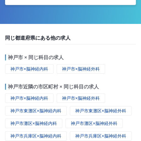
同じ都道府県にある他の求人
神戸市 × 同じ科目の求人
神戸市×脳神経内科
神戸市×脳神経外科
神戸市近隣の市区町村 × 同じ科目の求人
神戸市×脳神経内科
神戸市×脳神経外科
神戸市東灘区×脳神経内科
神戸市東灘区×脳神経外科
神戸市灘区×脳神経内科
神戸市灘区×脳神経外科
神戸市兵庫区×脳神経内科
神戸市兵庫区×脳神経外科