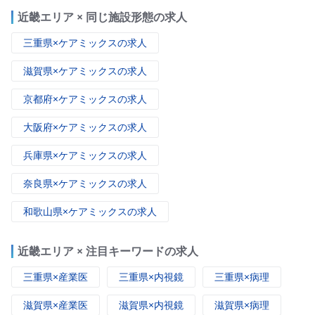
近畿エリア × 同じ施設形態の求人
三重県×ケアミックスの求人
滋賀県×ケアミックスの求人
京都府×ケアミックスの求人
大阪府×ケアミックスの求人
兵庫県×ケアミックスの求人
奈良県×ケアミックスの求人
和歌山県×ケアミックスの求人
近畿エリア × 注目キーワードの求人
三重県×産業医
三重県×内視鏡
三重県×病理
滋賀県×産業医
滋賀県×内視鏡
滋賀県×病理