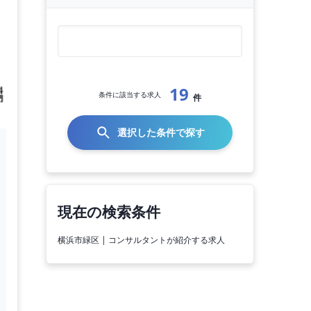
19
条件に該当する求人
件
選択した条件で探す
現在の検索条件
横浜市緑区 | コンサルタントが紹介する求人