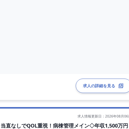
求人の詳細を見る
求人情報更新日：2026年08月06
営安定の法人です
当直なしでQOL重視！病棟管理メイン◇年収1,500万円