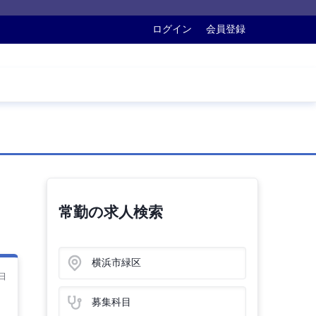
ログイン
会員登録
常勤の求人検索
横浜市緑区
日
募集科目