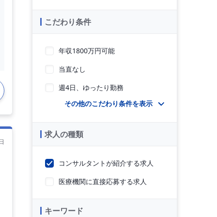
こだわり条件
年収1800万円可能
当直なし
週4日、ゆったり勤務
その他のこだわり条件を表示
求人の種類
日
コンサルタントが紹介する求人
医療機関に直接応募する求人
キーワード