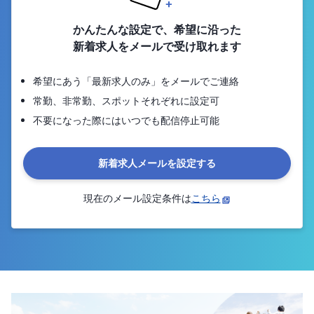
かんたんな設定で、希望に沿った
新着求人をメールで受け取れます
希望にあう「最新求人のみ」をメールでご連絡
常勤、非常勤、スポットそれぞれに設定可
不要になった際にはいつでも配信停止可能
新着求人メールを設定する
現在のメール設定条件は
こちら