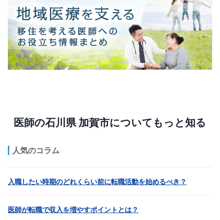
医師の石川県 加賀市についてもっと知る
人気のコラム
入職したい時期のどれくらい前に転職活動を始めるべき？
医師が転職で収入を増やすポイントとは？