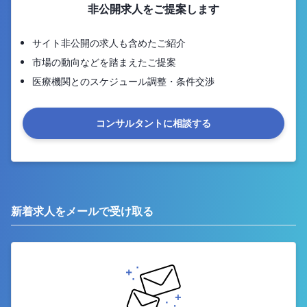
非公開求人をご提案します
サイト非公開の求人も含めたご紹介
市場の動向などを踏まえたご提案
医療機関とのスケジュール調整・条件交渉
コンサルタントに相談する
新着求人をメールで受け取る