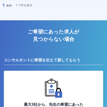
1
1~1件を表示
件中
ご希望にあった求人が
見つからない場合
コンサルタントに希望を伝えて探してもらう
最大3社から、先生の希望にあった