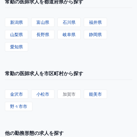
常勤の医師求人を都道府県から探す
新潟県
富山県
石川県
福井県
山梨県
長野県
岐阜県
静岡県
愛知県
常勤の医師求人を市区町村から探す
金沢市
小松市
加賀市
能美市
野々市市
他の勤務形態の求人を探す