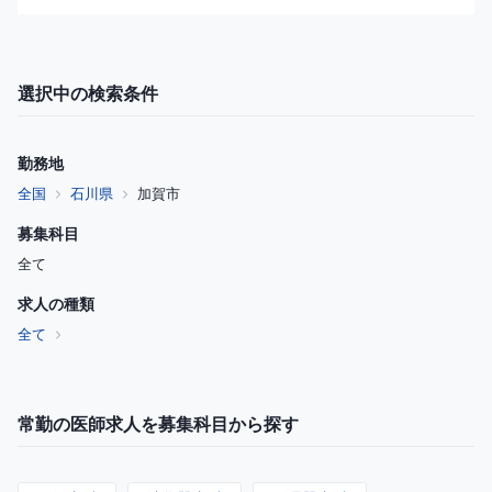
選択中の検索条件
勤務地
全国
石川県
加賀市
募集科目
全て
求人の種類
全て
常勤の医師求人を募集科目から探す