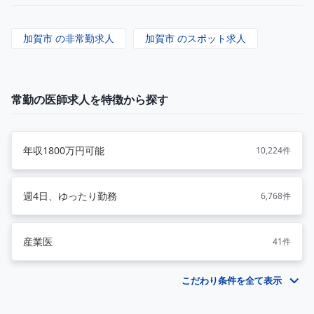
加賀市 の非常勤求人
加賀市 のスポット求人
常勤の医師求人を特徴から探す
年収1800万円可能
10,224件
週4日、ゆったり勤務
6,768件
産業医
41件
こだわり条件を全て表示