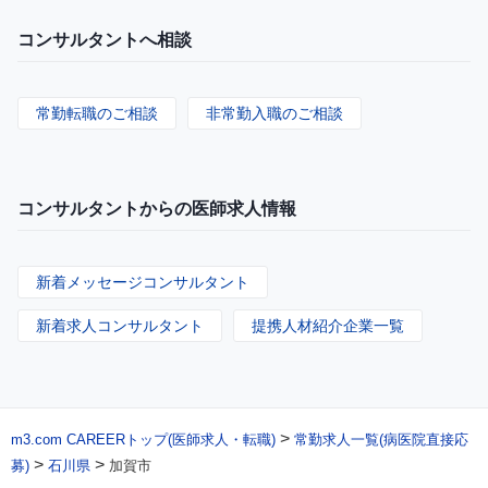
コンサルタントへ相談
常勤転職のご相談
非常勤入職のご相談
コンサルタントからの医師求人情報
新着メッセージコンサルタント
新着求人コンサルタント
提携人材紹介企業一覧
>
m3.com CAREERトップ(医師求人・転職)
常勤求人一覧(病医院直接応
>
>
募)
石川県
加賀市