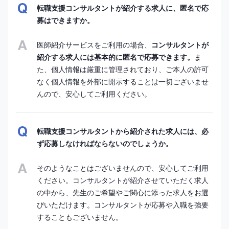
転職支援コンサルタントが紹介する求人に、匿名で応
募はできますか。
医師紹介サービスをご利用の場合、
コンサルタントが
紹介する求人には基本的に匿名で応募できます。
ま
た、個人情報は厳重に管理されており、ご本人の許可
なく個人情報を外部に開示することは一切ございませ
んので、安心してご利用ください。
転職支援コンサルタントから紹介された求人には、必
ず応募しなければならないのでしょうか。
そのようなことはございませんので、安心してご利用
ください。コンサルタントが紹介させていただく求人
の中から、先生のご希望やご関心に添った求人をお選
びいただけます。コンサルタントが応募や入職を強要
することもございません。