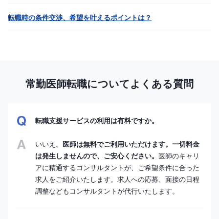
転職時の条件交渉、希望を叶えるポイントは？
常勤医師転職についてよくある質問
転職支援サービスの利用は有料ですか。
いいえ。
医師は無料でご利用いただけます。一切料金
は発生しませんので、ご安心ください。
医師のキャリ
アに精通するコンサルタントが、ご希望条件に合った
求人をご紹介いたします。求人への応募、面接の日程
調整などもコンサルタントが代行いたします。