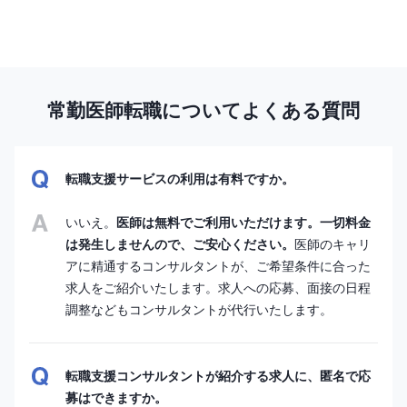
常勤医師転職についてよくある質問
転職支援サービスの利用は有料ですか。
いいえ。
医師は無料でご利用いただけます。一切料金
は発生しませんので、ご安心ください。
医師のキャリ
アに精通するコンサルタントが、ご希望条件に合った
求人をご紹介いたします。求人への応募、面接の日程
調整などもコンサルタントが代行いたします。
転職支援コンサルタントが紹介する求人に、匿名で応
募はできますか。