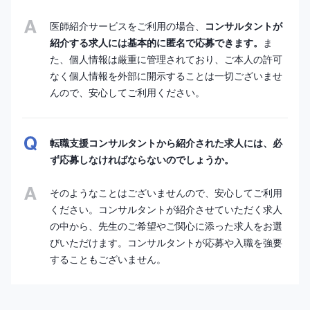
医師紹介サービスをご利用の場合、
コンサルタントが
紹介する求人には基本的に匿名で応募できます。
ま
た、個人情報は厳重に管理されており、ご本人の許可
なく個人情報を外部に開示することは一切ございませ
んので、安心してご利用ください。
転職支援コンサルタントから紹介された求人には、必
ず応募しなければならないのでしょうか。
そのようなことはございませんので、安心してご利用
ください。コンサルタントが紹介させていただく求人
の中から、先生のご希望やご関心に添った求人をお選
びいただけます。コンサルタントが応募や入職を強要
することもございません。