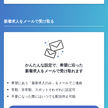
新着求人をメールで受け取る
かんたんな設定で、希望に沿った
新着求人をメールで受け取れます
希望にあう「最新求人のみ」をメールでご連絡
常勤、非常勤、スポットそれぞれに設定可
不要になった際にはいつでも配信停止可能