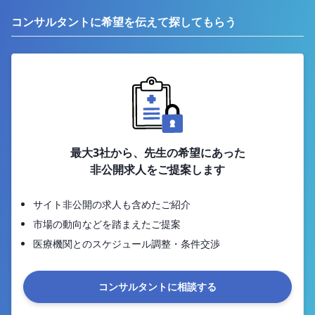
コンサルタントに希望を伝えて探してもらう
最大3社から、先生の希望にあった
非公開求人をご提案します
サイト非公開の求人も含めたご紹介
市場の動向などを踏まえたご提案
医療機関とのスケジュール調整・条件交渉
コンサルタントに相談する