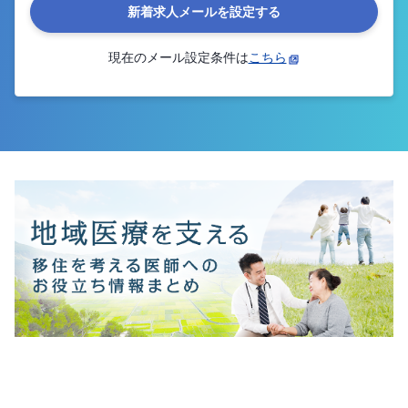
新着求人メールを設定する
現在のメール設定条件は
こちら