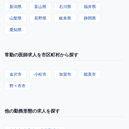
新潟県
富山県
石川県
福井県
山梨県
長野県
岐阜県
静岡県
愛知県
常勤の医師求人を市区町村から探す
金沢市
小松市
加賀市
能美市
野々市市
他の勤務形態の求人を探す