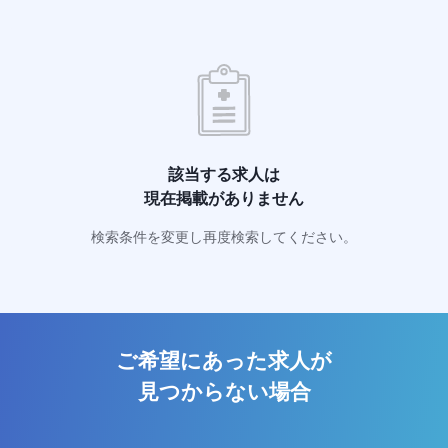
該当する求人は
現在掲載がありません
検索条件を変更し再度検索してください。
ご希望にあった求人が
見つからない場合