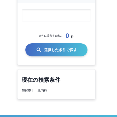
0
条件に該当する求人
件
選択した条件で探す
現在の検索条件
加賀市 | 一般内科