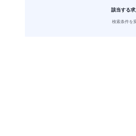
該当する求
検索条件を