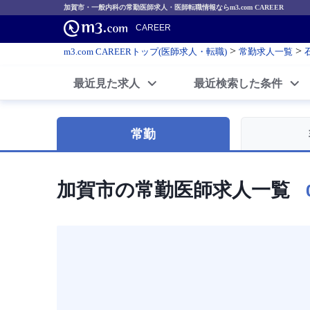
加賀市・一般内科の常勤医師求人・医師転職情報ならm3.com CAREER
CAREER
>
>
m3.com CAREERトップ(医師求人・転職)
常勤求人一覧
最近見た求人
最近検索した条件
常勤
加賀市の常勤医師求人一覧