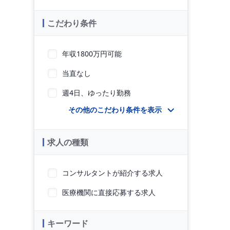
こだわり条件
年収1800万円可能
当直なし
週4日、ゆったり勤務
その他のこだわり条件を表示
求人の種類
コンサルタントが紹介する求人
医療機関に直接応募する求人
キーワード