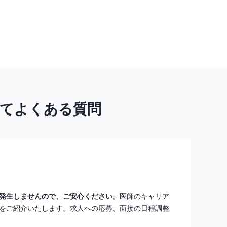
いてよくある質問
発生しませんので、ご安心ください。
医師のキャリア
をご紹介いたします。求人への応募、面接の日程調整