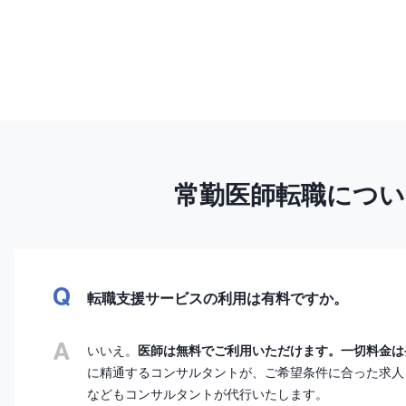
常勤医師転職につ
転職支援サービスの利用は有料ですか。
いいえ。
医師は無料でご利用いただけます。一切料金は
に精通するコンサルタントが、ご希望条件に合った求人
などもコンサルタントが代行いたします。