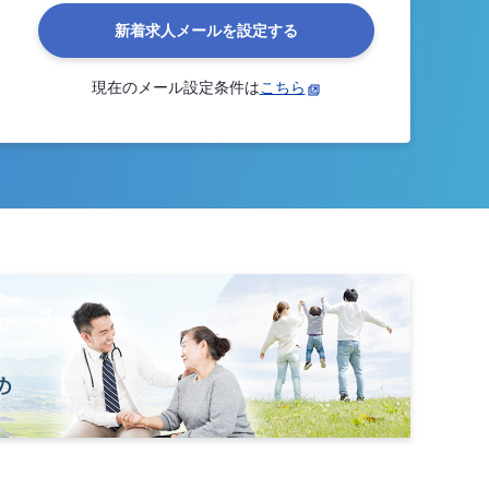
新着求人メールを設定する
現在のメール設定条件は
こちら