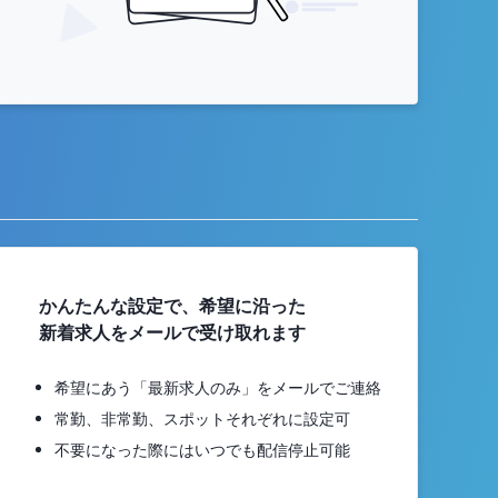
かんたんな設定で、希望に沿った
新着求人をメールで受け取れます
希望にあう「最新求人のみ」をメールでご連絡
常勤、非常勤、スポットそれぞれに設定可
不要になった際にはいつでも配信停止可能