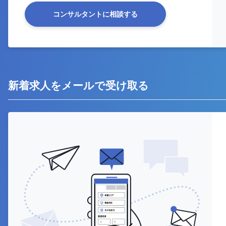
コンサルタントに相談する
新着求人をメールで受け取る