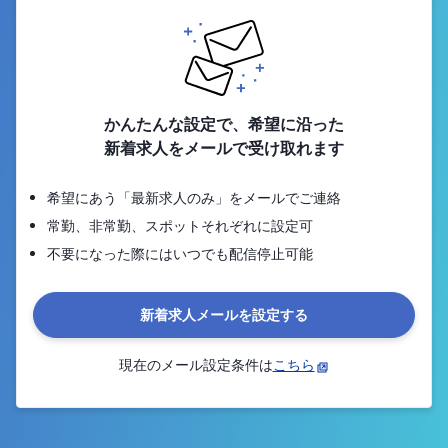
かんたんな設定で、希望に沿った
新着求人をメールで受け取れます
希望にあう「最新求人のみ」をメールでご連絡
常勤、非常勤、スポットそれぞれに設定可
不要になった際にはいつでも配信停止可能
新着求人メールを設定する
現在のメール設定条件は
こちら