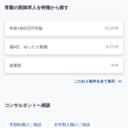
常勤の医師求人を特徴から探す
年収1800万円可能
10,227件
週4日、ゆったり勤務
6,771件
産業医
41件
こだわり条件を全て表示
コンサルタントへ相談
常勤転職のご相談
非常勤入職のご相談