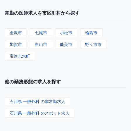
常勤の医師求人を市区町村から探す
金沢市
七尾市
小松市
輪島市
加賀市
白山市
能美市
野々市市
宝達志水町
他の勤務形態の求人を探す
石川県 一般外科 の非常勤求人
石川県 一般外科 のスポット求人