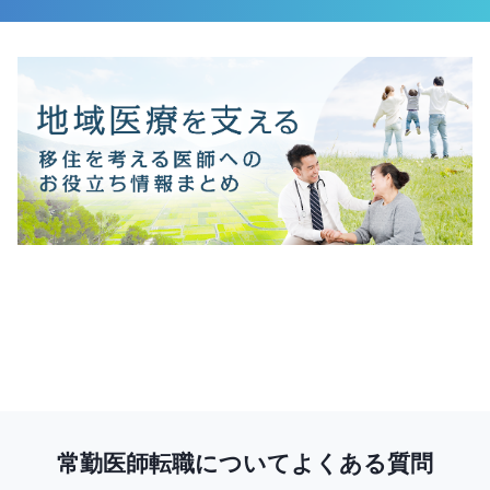
常勤医師転職についてよくある質問