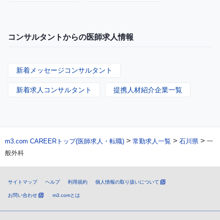
コンサルタントからの医師求人情報
新着メッセージコンサルタント
新着求人コンサルタント
提携人材紹介企業一覧
>
>
>
m3.com CAREERトップ(医師求人・転職)
常勤求人一覧
石川県
一
般外科
サイトマップ
ヘルプ
利用規約
個人情報の取り扱いについて
お問い合わせ
m3.comとは