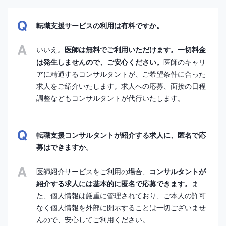
転職支援サービスの利用は有料ですか。
いいえ。
医師は無料でご利用いただけます。一切料金
は発生しませんので、ご安心ください。
医師のキャリ
アに精通するコンサルタントが、ご希望条件に合った
求人をご紹介いたします。求人への応募、面接の日程
調整などもコンサルタントが代行いたします。
転職支援コンサルタントが紹介する求人に、匿名で応
募はできますか。
医師紹介サービスをご利用の場合、
コンサルタントが
紹介する求人には基本的に匿名で応募できます。
ま
た、個人情報は厳重に管理されており、ご本人の許可
なく個人情報を外部に開示することは一切ございませ
んので、安心してご利用ください。