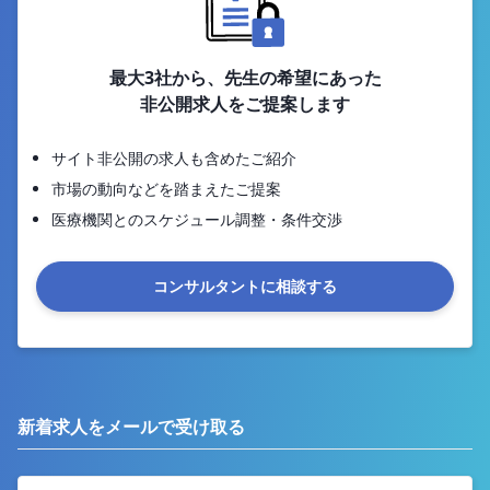
最大3社から、先生の希望にあった
非公開求人をご提案します
サイト非公開の求人も含めたご紹介
市場の動向などを踏まえたご提案
医療機関とのスケジュール調整・条件交渉
コンサルタントに相談する
新着求人をメールで受け取る