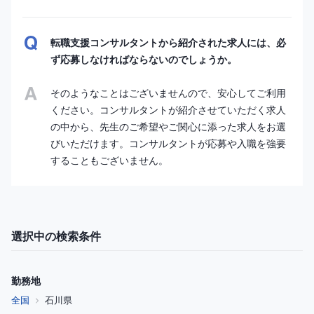
転職支援コンサルタントから紹介された求人には、必
ず応募しなければならないのでしょうか。
そのようなことはございませんので、安心してご利用
ください。コンサルタントが紹介させていただく求人
の中から、先生のご希望やご関心に添った求人をお選
びいただけます。コンサルタントが応募や入職を強要
することもございません。
選択中の検索条件
勤務地
全国
石川県