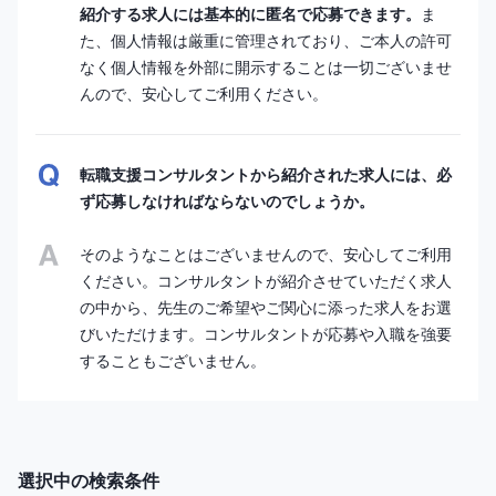
紹介する求人には基本的に匿名で応募できます。
ま
た、個人情報は厳重に管理されており、ご本人の許可
なく個人情報を外部に開示することは一切ございませ
んので、安心してご利用ください。
転職支援コンサルタントから紹介された求人には、必
ず応募しなければならないのでしょうか。
そのようなことはございませんので、安心してご利用
ください。コンサルタントが紹介させていただく求人
の中から、先生のご希望やご関心に添った求人をお選
びいただけます。コンサルタントが応募や入職を強要
することもございません。
選択中の検索条件