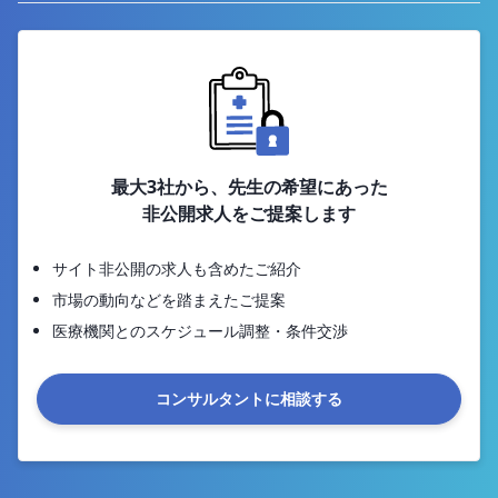
最大3社から、先生の希望にあった
非公開求人をご提案します
サイト非公開の求人も含めたご紹介
市場の動向などを踏まえたご提案
医療機関とのスケジュール調整・条件交渉
コンサルタントに相談する