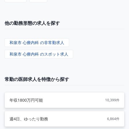
他の勤務形態の求人を探す
和泉市 心療内科 の非常勤求人
和泉市 心療内科 のスポット求人
常勤の医師求人を特徴から探す
年収1800万円可能
10,399件
週4日、ゆったり勤務
6,864件