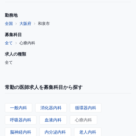
勤務地
全国
大阪府
和泉市
募集科目
全て
心療内科
求人の種類
全て
常勤の医師求人を募集科目から探す
一般内科
消化器内科
循環器内科
呼吸器内科
血液内科
心療内科
脳神経内科
内分泌内科
老人内科