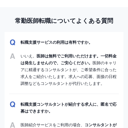
常勤医師転職についてよくある質問
転職支援サービスの利用は有料ですか。
いいえ。
医師は無料でご利用いただけます。一切料金
は発生しませんので、ご安心ください。
医師のキャリ
アに精通するコンサルタントが、ご希望条件に合った
求人をご紹介いたします。求人への応募、面接の日程
調整などもコンサルタントが代行いたします。
転職支援コンサルタントが紹介する求人に、匿名で応
募はできますか。
医師紹介サービスをご利用の場合、
コンサルタントが