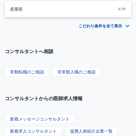
産業医
41件
こだわり条件を全て表示
コンサルタントへ相談
常勤転職のご相談
非常勤入職のご相談
コンサルタントからの医師求人情報
新着メッセージコンサルタント
新着求人コンサルタント
提携人材紹介企業一覧