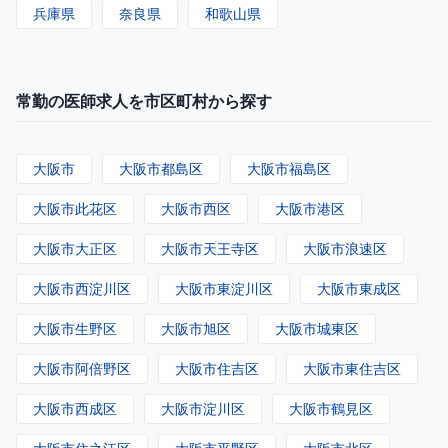
兵庫県
奈良県
和歌山県
常勤の医師求人を市区町村から探す
大阪市
大阪市都島区
大阪市福島区
大阪市此花区
大阪市西区
大阪市港区
大阪市大正区
大阪市天王寺区
大阪市浪速区
大阪市西淀川区
大阪市東淀川区
大阪市東成区
大阪市生野区
大阪市旭区
大阪市城東区
大阪市阿倍野区
大阪市住吉区
大阪市東住吉区
大阪市西成区
大阪市淀川区
大阪市鶴見区