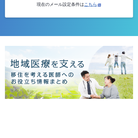
現在のメール設定条件は
こちら