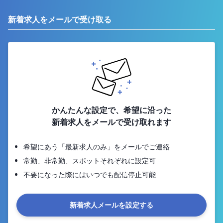
新着求人をメールで受け取る
かんたんな設定で、希望に沿った
新着求人をメールで受け取れます
希望にあう「最新求人のみ」をメールでご連絡
常勤、非常勤、スポットそれぞれに設定可
不要になった際にはいつでも配信停止可能
新着求人メールを設定する