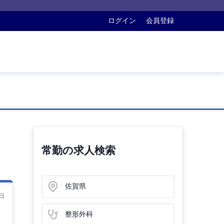
ログイン
会員登録
常勤の求人検索
佐賀県
日
整形外科