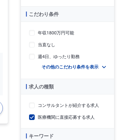
こだわり条件
年収1800万円可能
当直なし
週4日、ゆったり勤務
その他のこだわり条件を表示
求人の種類
コンサルタントが紹介する求人
医療機関に直接応募する求人
キーワード