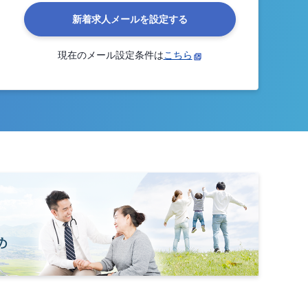
新着求人メールを設定する
現在のメール設定条件は
こちら