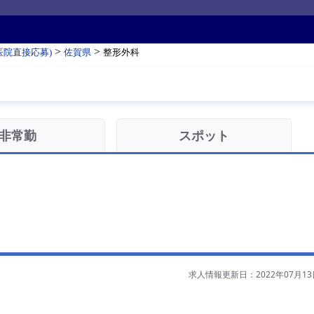
>
>
医院直接応募)
佐賀県
整形外科
非常勤
スポット
求人情報更新日：2022年07月13