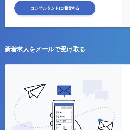
コンサルタントに相談する
新着求人をメールで受け取る