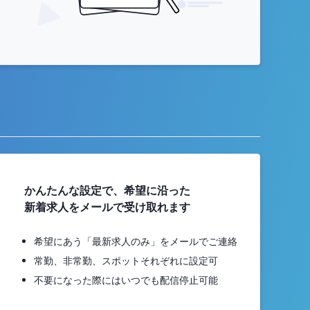
かんたんな設定で、希望に沿った
新着求人をメールで受け取れます
希望にあう「最新求人のみ」をメールでご連絡
常勤、非常勤、スポットそれぞれに設定可
不要になった際にはいつでも配信停止可能