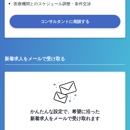
医療機関とのスケジュール調整・条件交渉
コンサルタントに相談する
新着求人をメールで受け取る
かんたんな設定で、希望に沿った
新着求人をメールで受け取れます