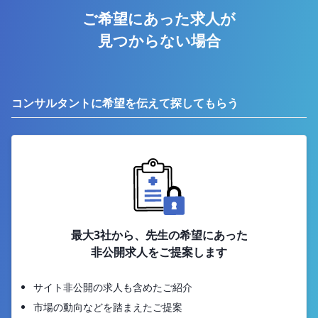
ご希望にあった求人が
見つからない場合
コンサルタントに希望を伝えて探してもらう
最大3社から、先生の希望にあった
非公開求人をご提案します
サイト非公開の求人も含めたご紹介
市場の動向などを踏まえたご提案