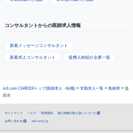
コンサルタントからの医師求人情報
新着メッセージコンサルタント
新着求人コンサルタント
提携人材紹介企業一覧
>
>
>
m3.com CAREERトップ(医師求人・転職)
常勤求人一覧
島根県
益
田市
サイトマップ
ヘルプ
利用規約
個人情報の取り扱いについて
お問い合わせ
m3.comとは