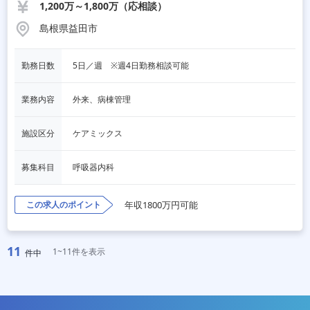
1,200万～1,800万（応相談）
島根県益田市
勤務日数
5日／週　※週4日勤務相談可能
業務内容
外来、病棟管理
施設区分
ケアミックス
募集科目
呼吸器内科
この求人のポイント
年収1800万円可能
11
1~11件を表示
件中