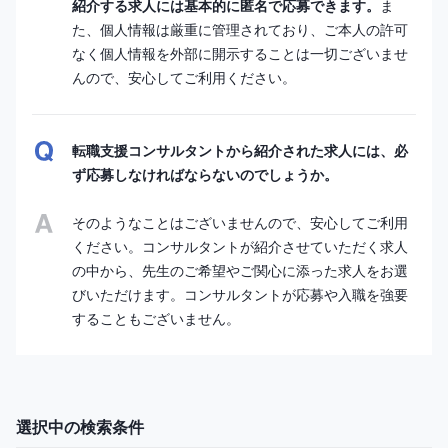
紹介する求人には基本的に匿名で応募できます。
ま
た、個人情報は厳重に管理されており、ご本人の許可
なく個人情報を外部に開示することは一切ございませ
んので、安心してご利用ください。
転職支援コンサルタントから紹介された求人には、必
ず応募しなければならないのでしょうか。
そのようなことはございませんので、安心してご利用
ください。コンサルタントが紹介させていただく求人
の中から、先生のご希望やご関心に添った求人をお選
びいただけます。コンサルタントが応募や入職を強要
することもございません。
選択中の検索条件