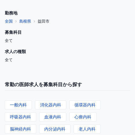
勤務地
全国
島根県
益田市
募集科目
全て
求人の種類
全て
常勤の医師求人を募集科目から探す
一般内科
消化器内科
循環器内科
呼吸器内科
血液内科
心療内科
脳神経内科
内分泌内科
老人内科