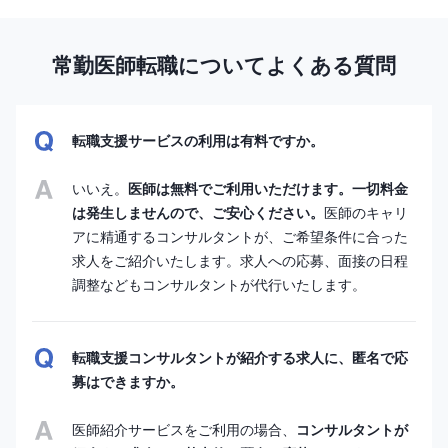
常勤医師転職についてよくある質問
転職支援サービスの利用は有料ですか。
いいえ。
医師は無料でご利用いただけます。一切料金
は発生しませんので、ご安心ください。
医師のキャリ
アに精通するコンサルタントが、ご希望条件に合った
求人をご紹介いたします。求人への応募、面接の日程
調整などもコンサルタントが代行いたします。
転職支援コンサルタントが紹介する求人に、匿名で応
募はできますか。
医師紹介サービスをご利用の場合、
コンサルタントが