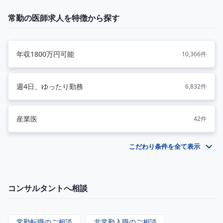
常勤の医師求人を特徴から探す
年収1800万円可能
10,366件
週4日、ゆったり勤務
6,832件
産業医
42件
こだわり条件を全て表示
コンサルタントへ相談
常勤転職のご相談
非常勤入職のご相談