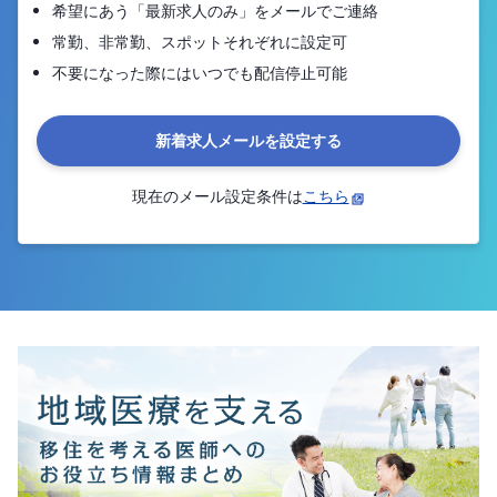
希望にあう「最新求人のみ」をメールでご連絡
常勤、非常勤、スポットそれぞれに設定可
不要になった際にはいつでも配信停止可能
新着求人メールを設定する
現在のメール設定条件は
こちら