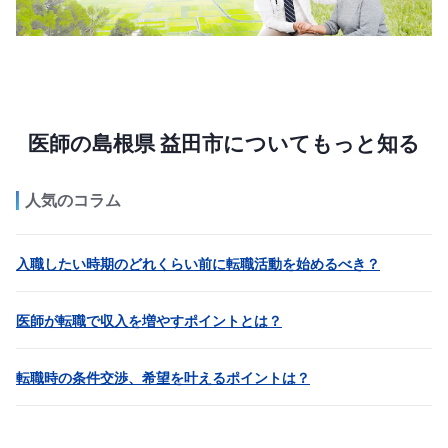
医師の島根県 益田市についてもっと知る
人気のコラム
入職したい時期のどれくらい前に転職活動を始めるべき？
医師が転職で収入を増やすポイントとは？
転職時の条件交渉、希望を叶えるポイントは？