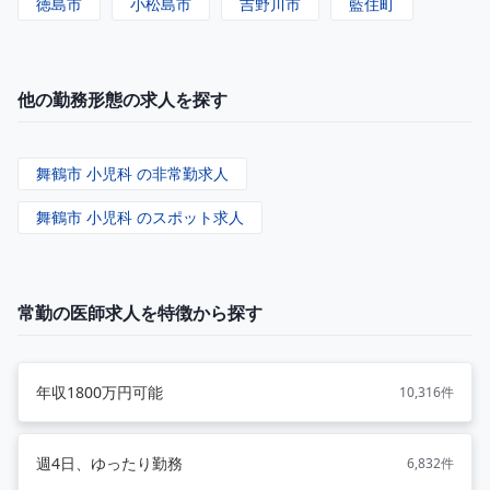
徳島市
小松島市
吉野川市
藍住町
他の勤務形態の求人を探す
舞鶴市 小児科 の非常勤求人
舞鶴市 小児科 のスポット求人
常勤の医師求人を特徴から探す
年収1800万円可能
10,316件
週4日、ゆったり勤務
6,832件