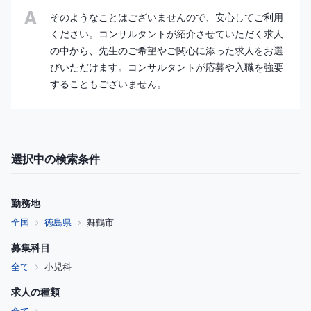
そのようなことはございませんので、安心してご利用
ください。コンサルタントが紹介させていただく求人
の中から、先生のご希望やご関心に添った求人をお選
びいただけます。コンサルタントが応募や入職を強要
することもございません。
選択中の検索条件
勤務地
全国
徳島県
舞鶴市
募集科目
全て
小児科
求人の種類