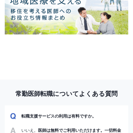
常勤医師転職についてよくある質問
転職支援サービスの利用は有料ですか。
いいえ。
医師は無料でご利用いただけます。一切料金