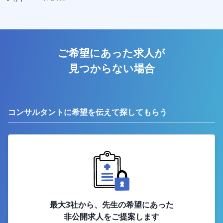
ご希望にあった求人が
見つからない場合
コンサルタントに希望を伝えて探してもらう
最大3社から、先生の希望にあった
非公開求人をご提案します