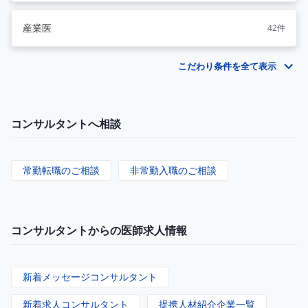
産業医
42件
こだわり条件を全て表示
コンサルタントへ相談
常勤転職のご相談
非常勤入職のご相談
コンサルタントからの医師求人情報
新着メッセージコンサルタント
新着求人コンサルタント
提携人材紹介企業一覧