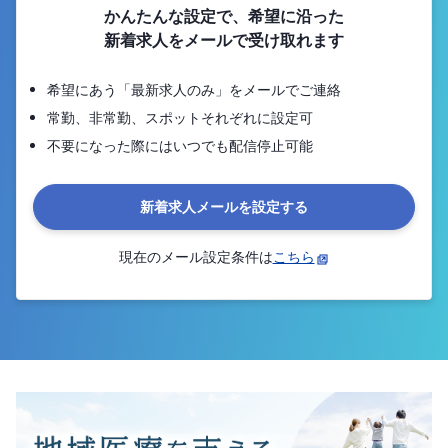
かんたんな設定で、希望に沿った
新着求人をメールで受け取れます
希望にあう「最新求人のみ」をメールでご連絡
常勤、非常勤、スポットそれぞれに設定可
不要になった際にはいつでも配信停止可能
新着求人メールを設定する
現在のメール設定条件は
こちら