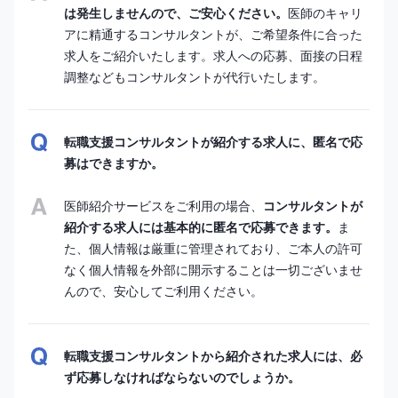
は発生しませんので、ご安心ください。
医師のキャリ
アに精通するコンサルタントが、ご希望条件に合った
求人をご紹介いたします。求人への応募、面接の日程
調整などもコンサルタントが代行いたします。
転職支援コンサルタントが紹介する求人に、匿名で応
募はできますか。
医師紹介サービスをご利用の場合、
コンサルタントが
紹介する求人には基本的に匿名で応募できます。
ま
た、個人情報は厳重に管理されており、ご本人の許可
なく個人情報を外部に開示することは一切ございませ
んので、安心してご利用ください。
転職支援コンサルタントから紹介された求人には、必
ず応募しなければならないのでしょうか。