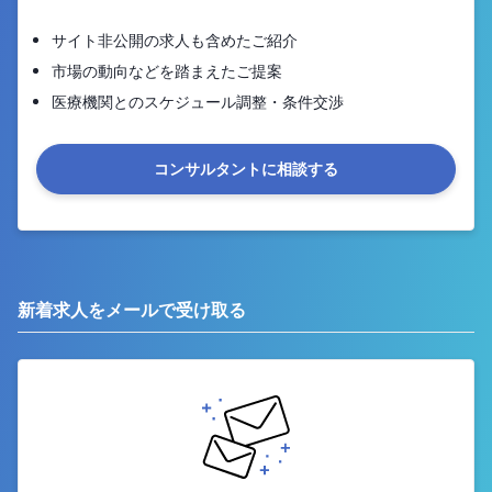
サイト非公開の求人も含めたご紹介
市場の動向などを踏まえたご提案
医療機関とのスケジュール調整・条件交渉
コンサルタントに相談する
新着求人をメールで受け取る