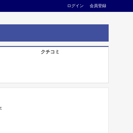
ログイン
会員登録
クチコミ
ぶ