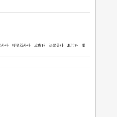
経外科 呼吸器外科 皮膚科 泌尿器科 肛門科 眼