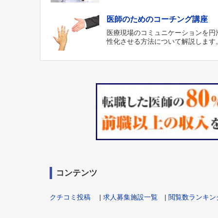
医師のためのコーチング講座
医療現場のコミュニケーションを円
性化させる方法について解説します
コンテンツ
クチコミ投稿
|
求人募集施設一覧
|
閲覧数ランキン