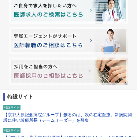
特設サイト
特設サイト
【京都大原記念病院グループ】創るのは、次の在宅医療。新病院開
設に伴い診療所長（チームリーダー）を募集
特設サイト