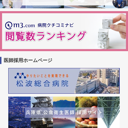
医師採用ホームページ