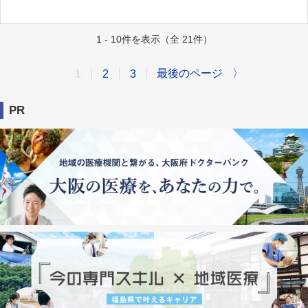
1 - 10件を表示（全 21件）
最後のページ
〉
1
2
3
PR