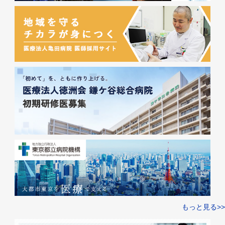
もっと見る>>