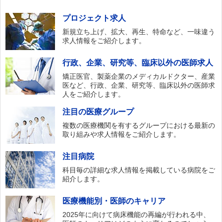
プロジェクト求人
新規立ち上げ、拡大、再生、特命など、一味違う
求人情報をご紹介します。
行政、企業、研究等、臨床以外の医師求人
矯正医官、製薬企業のメディカルドクター、産業
医など、行政、企業、研究等、臨床以外の医師求
人をご紹介します。
注目の医療グループ
複数の医療機関を有するグループにおける最新の
取り組みや求人情報をご紹介します。
注目病院
科目毎の詳細な求人情報を掲載している病院をご
紹介します。
医療機能別・医師のキャリア
2025年に向けて病床機能の再編が行われる中、