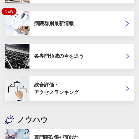
NEW
病院群別最新情報
各専門領域の今を追う
総合評価・
アクセスランキング
ノウハウ
専門医取得が可能な