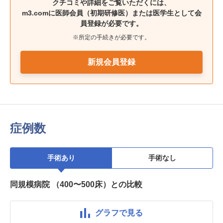
クチコミや詳細をご覧いただくには、
m3.comに医師会員（初期研修医）または医学生として会
員登録が必要です。
※所定の手続きが必要です。
新規会員登録
症例数
手術あり
手術なし
同規模病院 （400〜500床）との比較
グラフで見る