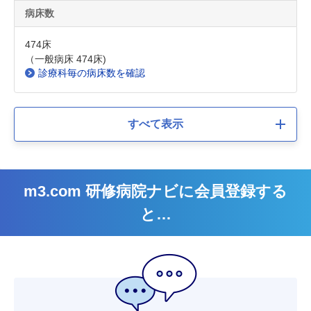
病床数
474床
（一般病床 474床)
診療科毎の病床数を確認
すべて表示
m3.com 研修病院ナビに会員登録する
と…