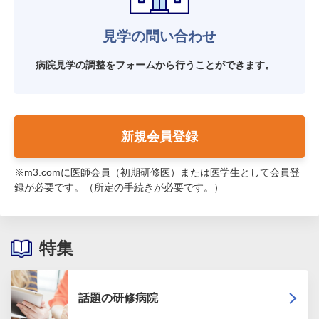
見学の問い合わせ
病院見学の調整をフォームから行うことができます。
新規会員登録
※m3.comに医師会員（初期研修医）または医学生として会員登
録が必要です。（所定の手続きが必要です。）
特集
話題の研修病院