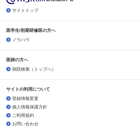
サイトトップ
医学生/初期研修医の方へ
ノウハウ
医師の方へ
病院検索（トップへ）
サイトの利用について
登録情報変更
個人情報保護方針
ご利用規約
お問い合わせ