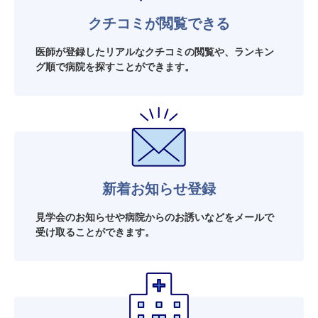
クチコミが閲覧できる
医師が登録したリアルなクチコミの閲覧や、ランキン
グ順で病院を探すことができます。
新着お知らせ登録
見学会のお知らせや病院からのお誘いなどをメールで
受け取ることができます。