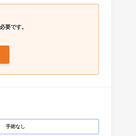
が必要です。
手術なし