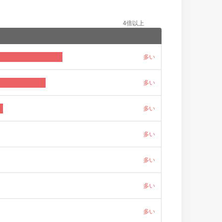
4倍以上
多い
多い
多い
多い
多い
多い
多い