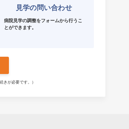
見学の問い合わせ
病院見学の調整をフォームから行うこ
とができます。
手続きが必要です。）