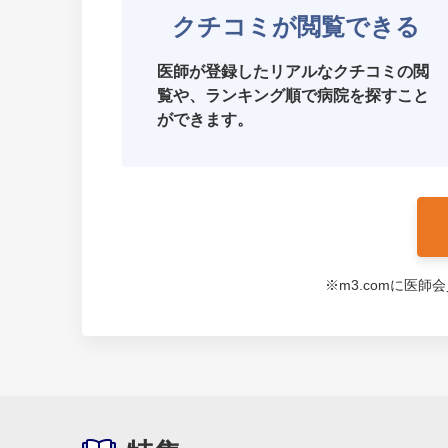
クチコミが閲覧できる
医師が登録したリアルなクチコミの閲
覧や、ランキング順で病院を探すこと
ができます。
※m3.comに医