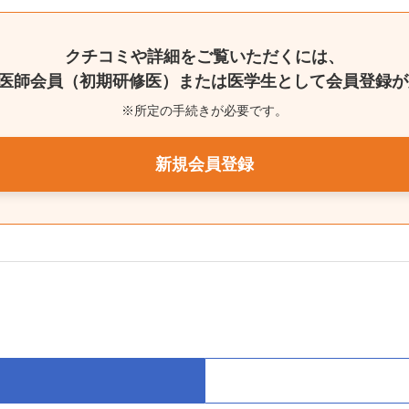
クチコミや詳細をご覧いただくには、
mに医師会員（初期研修医）または医学生として会員登録
※所定の手続きが必要です。
新規会員登録