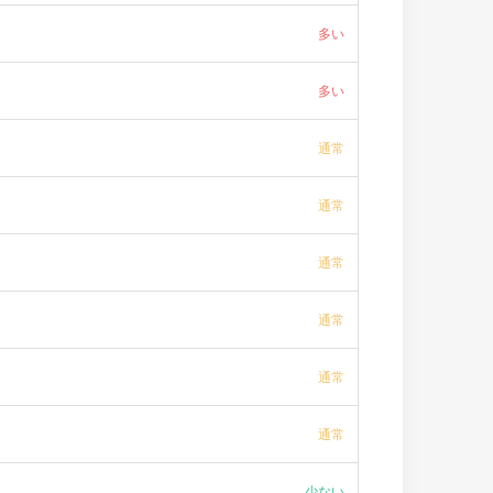
多い
多い
通常
通常
通常
通常
通常
通常
少ない