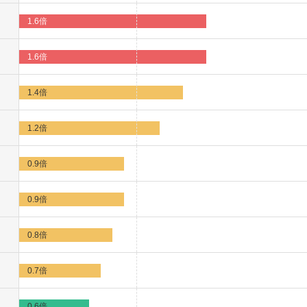
1.6倍
1.6倍
1.4倍
1.2倍
0.9倍
0.9倍
0.8倍
0.7倍
0.6倍