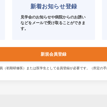
新着お知らせ登録
見学会のお知らせや病院からのお誘い
などをメールで受け取ることができま
す。
新規会員登録
師会員（初期研修医）または医学生として会員登録が必要です。（所定の