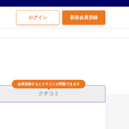
ログイン
新規会員登録
会員登録するとクチコミが閲覧できます
クチコミ