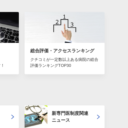
総合評価・
アクセスランキング
クチコミが一定数以上ある病院の総合
材！
評価ランキングTOP30
新専門医制度関連
ニュース