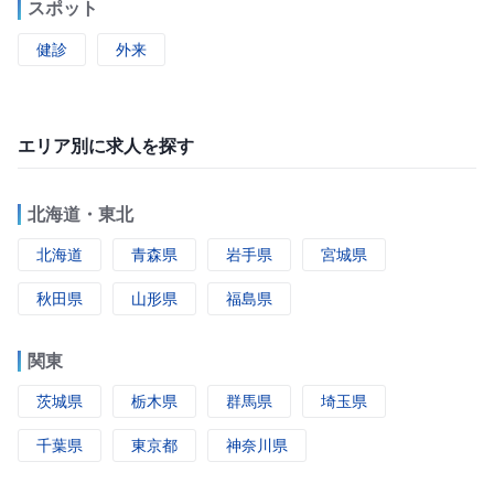
スポット
健診
外来
エリア別に求人を探す
北海道・東北
北海道
青森県
岩手県
宮城県
秋田県
山形県
福島県
関東
茨城県
栃木県
群馬県
埼玉県
千葉県
東京都
神奈川県