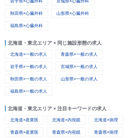
岩手県×心臓外科
宮城県×心臓外科
秋田県×心臓外科
山形県×心臓外科
福島県×心臓外科
北海道・東北エリア × 同じ施設形態の求人
北海道×一般の求人
青森県×一般の求人
岩手県×一般の求人
宮城県×一般の求人
秋田県×一般の求人
山形県×一般の求人
福島県×一般の求人
北海道・東北エリア × 注目キーワードの求人
北海道×産業医
北海道×内視鏡
北海道×病理
青森県×産業医
青森県×内視鏡
青森県×病理