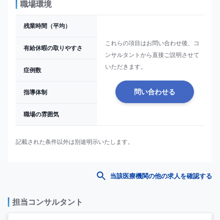
職場環境
残業時間（平均）
これらの項目はお問い合わせ後、コ
有給休暇の取りやすさ
ンサルタントから直接ご説明させて
いただきます。
症例数
指導体制
問い合わせる
職場の雰囲気
記載された条件以外は別途明示いたします。
当該医療機関の他の求人を確認する
担当コンサルタント