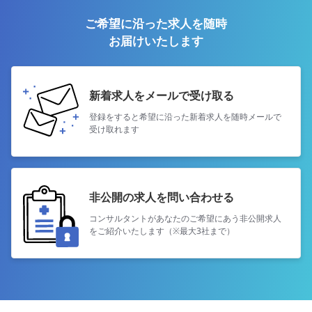
ご希望に沿った求人を随時
お届けいたします
新着求人をメールで受け取る
登録をすると希望に沿った新着求人を
随時メールで
受け取れます
非公開の求人を問い合わせる
コンサルタントがあなたのご希望にあう
非公開求人
をご紹介いたします（※最大3社まで）