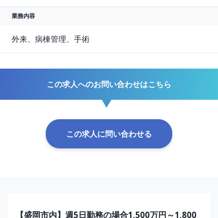
業務内容
外来、病棟管理、手術
この求人へのお問い合わせはこちら
この求人に問い合わせる
【盛岡市内】週5日勤務の場合1,500万円～1,800