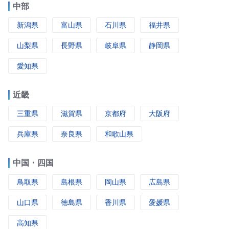
中部
新潟県
富山県
石川県
福井県
山梨県
長野県
岐阜県
静岡県
愛知県
近畿
三重県
滋賀県
京都府
大阪府
兵庫県
奈良県
和歌山県
中国・四国
鳥取県
島根県
岡山県
広島県
山口県
徳島県
香川県
愛媛県
高知県