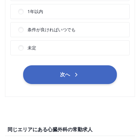
1年以内
条件が良ければいつでも
未定
次へ
同じエリアにある心臓外科の常勤求人