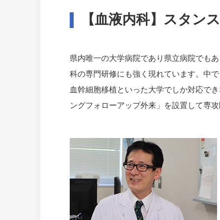
【血液内科】スタンス
県内唯一の大学病院であり県立病院でもある
科の専門研修にも強く現れています。中で
血幹細胞移植といった大学でしか対応でき
ングフォローアップ外来」を設置して専攻