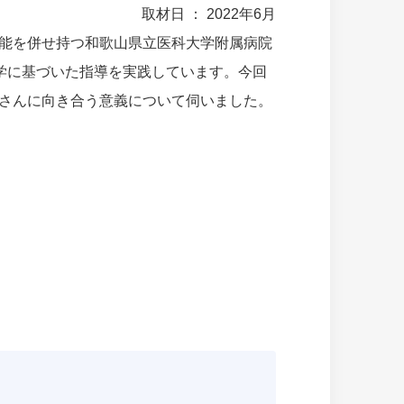
取材日 ： 2022年6月
能を併せ持つ和歌山県立医科大学附属病院
学に基づいた指導を実践しています。今回
さんに向き合う意義について伺いました。