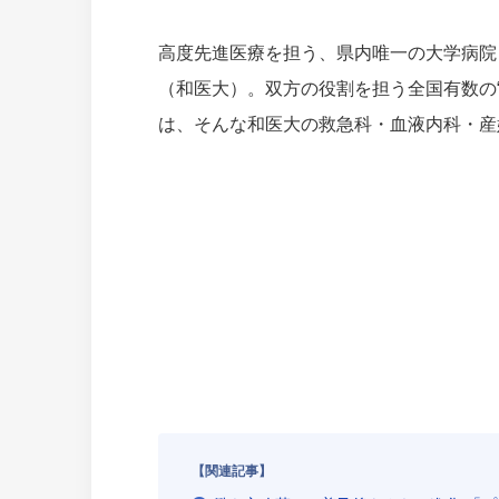
高度先進医療を担う、県内唯一の大学病院
（和医大）。双方の役割を担う全国有数の
は、そんな和医大の救急科・血液内科・産
【関連記事】