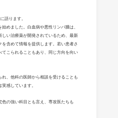
うに語ります。
を始めました。白血病や悪性リンパ腫は、
新しい治療薬が開発されているため、最新
クを含めて情報を提供します。若い患者さ
べてこられることもあり、同じ方向を向い
られ、他科の医師から相談を受けることも
は実感しています。
究色の強い科目とも言え、専攻医たちも