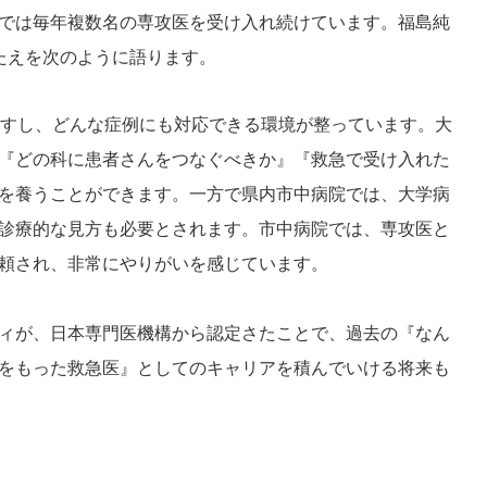
では毎年複数名の専攻医を受け入れ続けています。福島純
たえを次のように語ります。
ますし、どんな症例にも対応できる環境が整っています。大
『どの科に患者さんをつなぐべきか』『救急で受け入れた
を養うことができます。一方で県内市中病院では、大学病
診療的な見方も必要とされます。市中病院では、専攻医と
頼され、非常にやりがいを感じています。
ィが、日本専門医機構から認定さたことで、過去の『なん
をもった救急医』としてのキャリアを積んでいける将来も