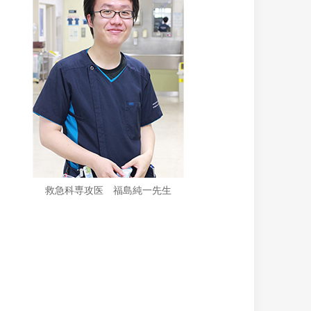
救急科専攻医 福島純一先生