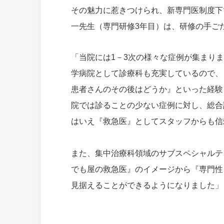
その魅力に惹きつけられ、新専門医制度下
一先生（専門研修3年目）は、研修の手ご
「当院には1－3次の様々な症例が集まり
学病院として診療科も充実しているので、
患者さんのその後はどうか』といった経験
院では診ることの少ない症例に対し、総合
はいえ『救急医』としてスタッフからも信
また、集中治療科領域のサブスペシャルテ
でも屋の救急医』のイメージから『専門性
見据えることができるようになりました」