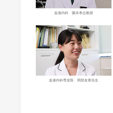
血液内科 園木孝志教授
血液内科専攻医 岡部友香先生