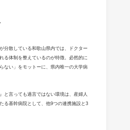
て
が分散している和歌山県内では、ドクター
れる体制を整えているのが特徴。必然的に
らない」をモットーに、県内唯一の大学病
』と言っても過言ではない環境は、産婦人
たる基幹病院として、他9つの連携施設と3