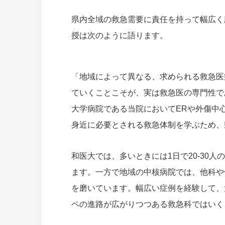
県内全域の救急需要に責任を持って幅広く
授は次のように語ります。
「地域によって異なる、求められる救急医
ていくことこそが、実は救急医の専門性で
大学病院である当院においてERや外傷中
身近に必要とされる救急体制を学ぶため、
和医大では、多いときには1日で20-30人
ます。一方で地域の中核病院では、他科や
を磨いています。幅広い症例を経験して、
ペの進路が広がりつつある救急科ではいく