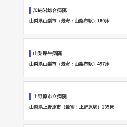
加納岩総合病院
山梨県山梨市（最寄：山梨市駅）160床
山梨厚生病院
山梨県山梨市（最寄：山梨市駅）497床
上野原市立病院
山梨県上野原市（最寄：上野原駅）135床