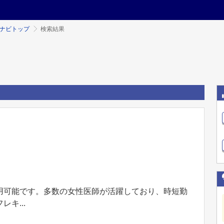
ミナビトップ
検索結果
用可能です。多数の女性医師が活躍しており、時短勤
キ...