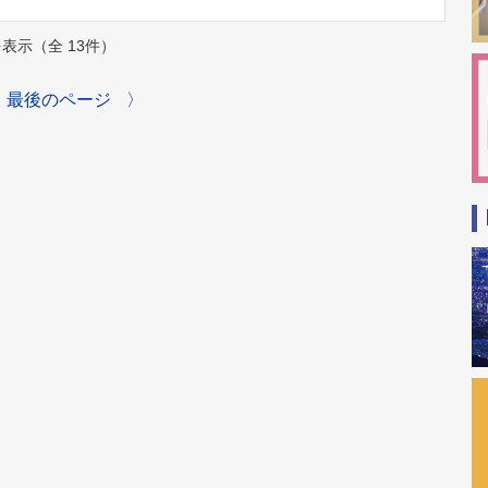
件を表示（全 13件）
最後のページ
〉