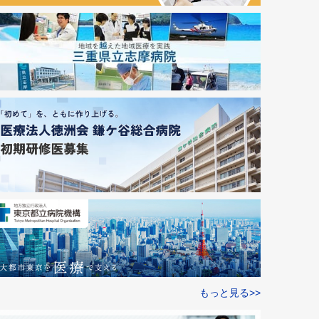
もっと見る>>