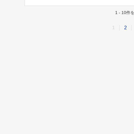
1 - 10
1
2