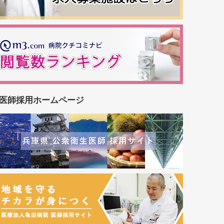
医師採用ホームページ