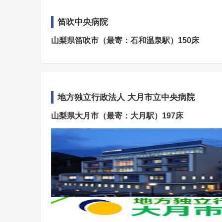
笛吹中央病院
山梨県笛吹市（最寄：石和温泉駅）150床
地方独立行政法人 大月市立中央病院
山梨県大月市（最寄：大月駅）197床