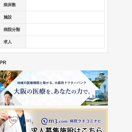
病床数
施設
病院分類
求人
PR