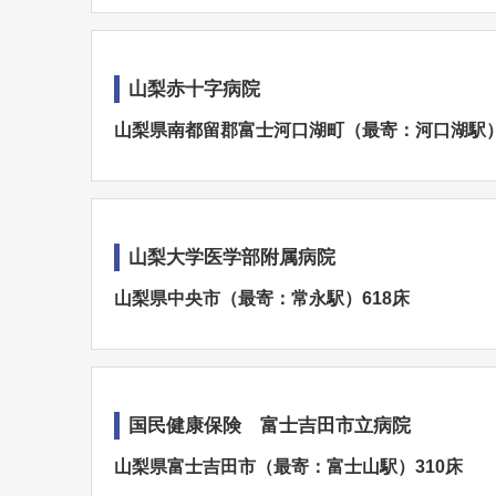
山梨赤十字病院
山梨県南都留郡富士河口湖町（最寄：河口湖駅）
山梨大学医学部附属病院
山梨県中央市（最寄：常永駅）618床
国民健康保険 富士吉田市立病院
山梨県富士吉田市（最寄：富士山駅）310床