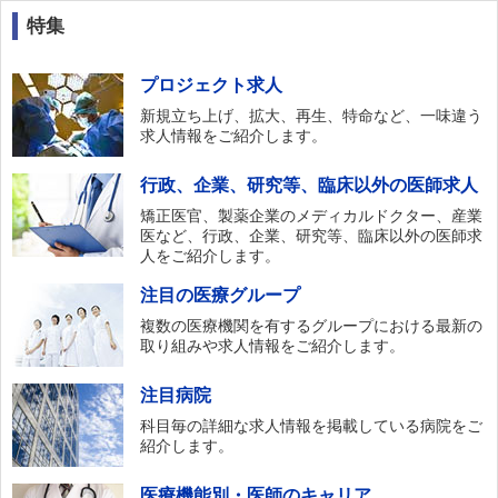
特集
プロジェクト求人
新規立ち上げ、拡大、再生、特命など、一味違う
求人情報をご紹介します。
行政、企業、研究等、臨床以外の医師求人
矯正医官、製薬企業のメディカルドクター、産業
医など、行政、企業、研究等、臨床以外の医師求
人をご紹介します。
注目の医療グループ
複数の医療機関を有するグループにおける最新の
取り組みや求人情報をご紹介します。
注目病院
科目毎の詳細な求人情報を掲載している病院をご
紹介します。
医療機能別・医師のキャリア