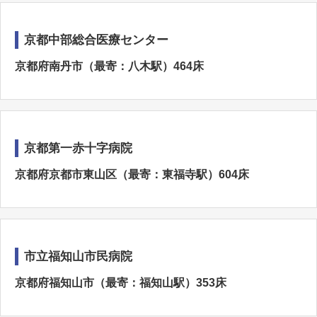
京都中部総合医療センター
京都府南丹市（最寄：八木駅）464床
京都第一赤十字病院
京都府京都市東山区（最寄：東福寺駅）604床
市立福知山市民病院
京都府福知山市（最寄：福知山駅）353床