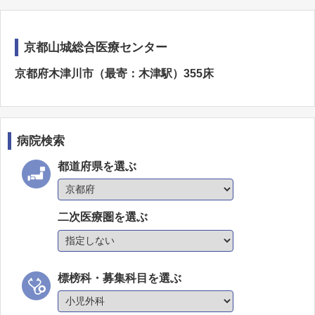
京都山城総合医療センター
京都府木津川市（最寄：木津駅）355床
病院検索
都道府県を選ぶ
二次医療圏を選ぶ
標榜科・募集科目を選ぶ