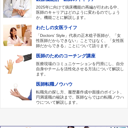
2025年に向けて病床機能の再編が行われる中、
医師のキャリアはどのように変わるのでしょう
か。機能ごとに解説します。
わたしの女医ライフ
「Doctors‘ Style」代表の正木稔子医師が、「女
性医師だからできない」ことではなく、「女性医
師だからできる」ことについて語ります。
医師のためのコーチング講座
医療現場のコミュニケーションを円滑にし、自分
自身やチームを活性化させる方法について解説し
ます。
医師転職ノウハウ
転職先の探し方、履歴書作成や面接のポイント、
円満退職の秘訣まで。医師ならではの転職ノウハ
ウについて解説します。