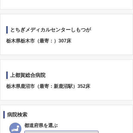
とちぎメディカルセンターしもつが
栃木県栃木市（最寄：）307床
上都賀総合病院
栃木県鹿沼市（最寄：新鹿沼駅）352床
病院検索
都道府県を選ぶ