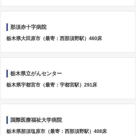
那須赤十字病院
栃木県大田原市（最寄：西那須野駅）460床
栃木県立がんセンター
栃木県宇都宮市（最寄：宇都宮駅）291床
国際医療福祉大学病院
栃木県那須塩原市（最寄：西那須野駅）408床