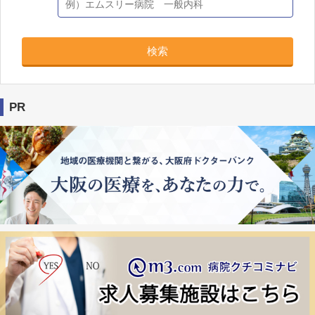
検索
PR