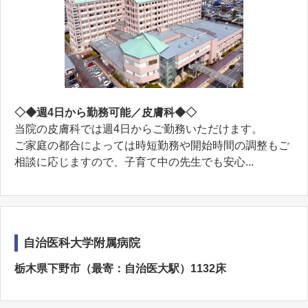
◇◆週4日から勤務可能／皮膚科◆◇
当院の皮膚科では週4日からご勤務いただけます。
ご家庭の都合によっては時短勤務や開始時間の調整もご
相談に応じますので、子育て中の先生でも安心...
自治医科大学附属病院
栃木県下野市（最寄：自治医大駅）1132床