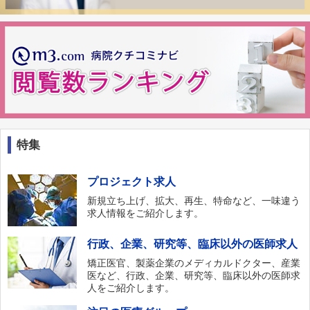
特集
プロジェクト求人
新規立ち上げ、拡大、再生、特命など、一味違う
求人情報をご紹介します。
行政、企業、研究等、臨床以外の医師求人
矯正医官、製薬企業のメディカルドクター、産業
医など、行政、企業、研究等、臨床以外の医師求
人をご紹介します。