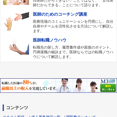
性医師だからできない」ことではなく、「女性医
師だからできる」ことについて語ります。
医師のためのコーチング講座
医療現場のコミュニケーションを円滑にし、自分
自身やチームを活性化させる方法について解説し
ます。
医師転職ノウハウ
転職先の探し方、履歴書作成や面接のポイント、
円満退職の秘訣まで。医師ならではの転職ノウハ
ウについて解説します。
コンテンツ