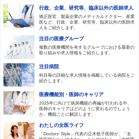
行政、企業、研究等、臨床以外の医師求人
矯正医官、製薬企業のメディカルドクター、産業
医など、行政、企業、研究等、臨床以外の医師求
人をご紹介します。
注目の医療グループ
複数の医療機関を有するグループにおける最新の
取り組みや求人情報をご紹介します。
注目病院
科目毎の詳細な求人情報を掲載している病院をご
紹介します。
医療機能別・医師のキャリア
2025年に向けて病床機能の再編が行われる中、
医師のキャリアはどのように変わるのでしょう
か。機能ごとに解説します。
わたしの女医ライフ
「Doctors‘ Style」代表の正木稔子医師が、「女