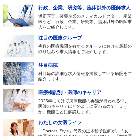
行政、企業、研究等、臨床以外の医師求人
矯正医官、製薬企業のメディカルドクター、産業
医など、行政、企業、研究等、臨床以外の医師求
人をご紹介します。
注目の医療グループ
複数の医療機関を有するグループにおける最新の
取り組みや求人情報をご紹介します。
注目病院
科目毎の詳細な求人情報を掲載している病院をご
紹介します。
医療機能別・医師のキャリア
2025年に向けて病床機能の再編が行われる中、
医師のキャリアはどのように変わるのでしょう
か。機能ごとに解説します。
わたしの女医ライフ
「Doctors‘ Style」代表の正木稔子医師が、「女