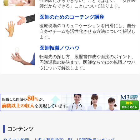
性医師だからできない」ことではなく、「女性医
師だからできる」ことについて語ります。
医師のためのコーチング講座
医療現場のコミュニケーションを円滑にし、自分
自身やチームを活性化させる方法について解説し
ます。
医師転職ノウハウ
転職先の探し方、履歴書作成や面接のポイント、
円満退職の秘訣まで。医師ならではの転職ノウハ
ウについて解説します。
コンテンツ