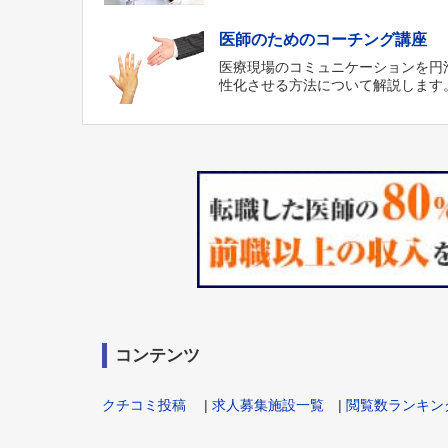
医師のためのコーチング講座
医療現場のコミュニケーションを円
性化させる方法について解説します
コンテンツ
クチコミ投稿
|
求人募集施設一覧
|
閲覧数ランキン