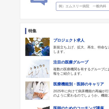
特集
プロジェクト求人
新規立ち上げ、拡大、再生、特命な
します。
注目の医療グループ
複数の医療機関を有するグループに
報をご紹介します。
医療機能別・医師のキャリア
2025年に向けて病床機能の再編が
のように変わるのでしょうか。機能
医師のためのコーチング講座