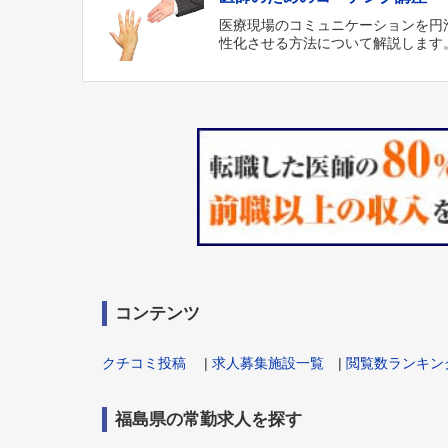
医療現場のコミュニケーションを円
性化させる方法について解説します
コンテンツ
クチコミ投稿
|
求人募集施設一覧
|
閲覧数ランキン
福島県の常勤求人を探す