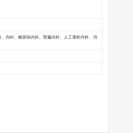
科、内科、糖尿病内科、腎臓内科、人工透析内科、消