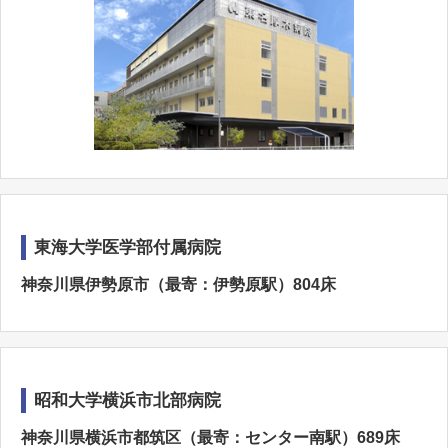
東海大学医学部付属病院
神奈川県伊勢原市（最寄：伊勢原駅）804床
昭和大学横浜市北部病院
神奈川県横浜市都筑区（最寄：センター南駅）689床