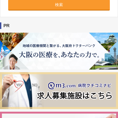
検索
PR