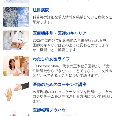
注目病院
科目毎の詳細な求人情報を掲載している病院をご
紹介します。
医療機能別・医師のキャリア
2025年に向けて病床機能の再編が行われる中、
医師のキャリアはどのように変わるのでしょう
か。機能ごとに解説します。
わたしの女医ライフ
「Doctors‘ Style」代表の正木稔子医師が、「女
性医師だからできない」ことではなく、「女性医
師だからできる」ことについて語ります。
医師のためのコーチング講座
医療現場のコミュニケーションを円滑にし、自分
自身やチームを活性化させる方法について解説し
ます。
医師転職ノウハウ