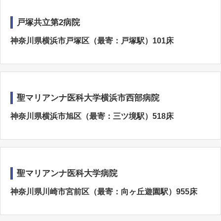
戸塚共立第2病院
神奈川県横浜市戸塚区（最寄：戸塚駅）101床
聖マリアンナ医科大学横浜市西部病院
神奈川県横浜市旭区（最寄：三ツ境駅）518床
聖マリアンナ医科大学病院
神奈川県川崎市宮前区（最寄：向ヶ丘遊園駅）955床