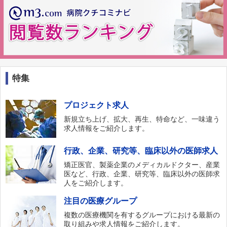
特集
プロジェクト求人
新規立ち上げ、拡大、再生、特命など、一味違う
求人情報をご紹介します。
行政、企業、研究等、臨床以外の医師求人
矯正医官、製薬企業のメディカルドクター、産業
医など、行政、企業、研究等、臨床以外の医師求
人をご紹介します。
注目の医療グループ
複数の医療機関を有するグループにおける最新の
取り組みや求人情報をご紹介します。