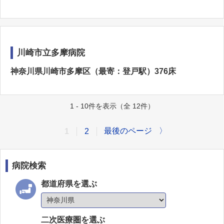
川崎市立多摩病院
神奈川県川崎市多摩区（最寄：登戸駅）376床
1 - 10件を表示（全 12件）
最後のページ
〉
1
2
病院検索
都道府県を選ぶ
二次医療圏を選ぶ