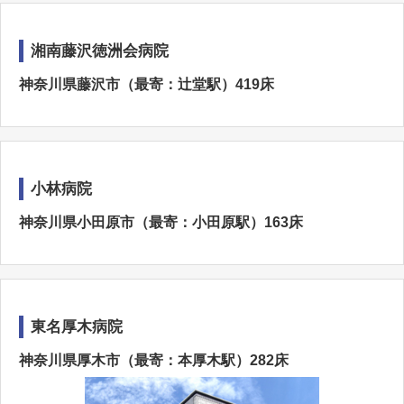
湘南藤沢徳洲会病院
神奈川県藤沢市（最寄：辻堂駅）419床
小林病院
神奈川県小田原市（最寄：小田原駅）163床
東名厚木病院
神奈川県厚木市（最寄：本厚木駅）282床