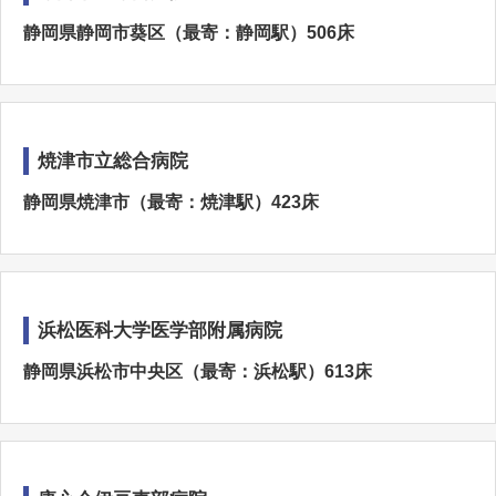
静岡県静岡市葵区（最寄：静岡駅）506床
焼津市立総合病院
静岡県焼津市（最寄：焼津駅）423床
浜松医科大学医学部附属病院
静岡県浜松市中央区（最寄：浜松駅）613床