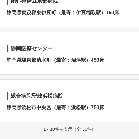
康心会伊豆東部病院
静岡県賀茂郡東伊豆町（最寄：伊豆稲取駅）160床
静岡医療センター
静岡県駿東郡清水町（最寄：沼津駅）450床
総合病院聖隷浜松病院
静岡県浜松市中央区（最寄：浜松駅）750床
1 - 10件を表示（全 56件）