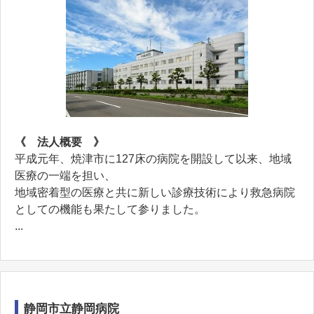
《 法人概要 》
平成元年、焼津市に127床の病院を開設して以来、地域
医療の一端を担い、
地域密着型の医療と共に新しい診療技術により救急病院
としての機能も果たして参りました。
...
静岡市立静岡病院