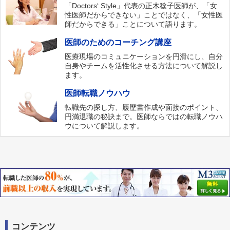
「Doctors‘ Style」代表の正木稔子医師が、「女
性医師だからできない」ことではなく、「女性医
師だからできる」ことについて語ります。
医師のためのコーチング講座
医療現場のコミュニケーションを円滑にし、自分
自身やチームを活性化させる方法について解説し
ます。
医師転職ノウハウ
転職先の探し方、履歴書作成や面接のポイント、
円満退職の秘訣まで。医師ならではの転職ノウハ
ウについて解説します。
コンテンツ