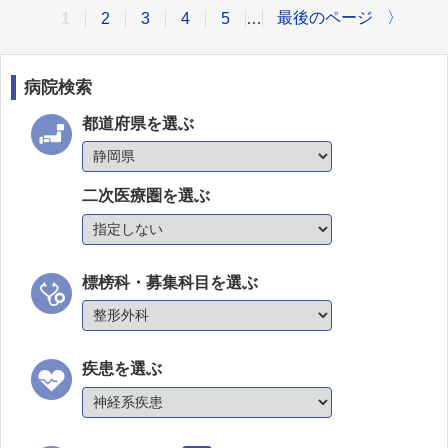
最後のページ
〉
1
2
3
4
5
…
病院検索
都道府県を選ぶ
二次医療圏を選ぶ
標榜科・募集科目を選ぶ
疾患を選ぶ