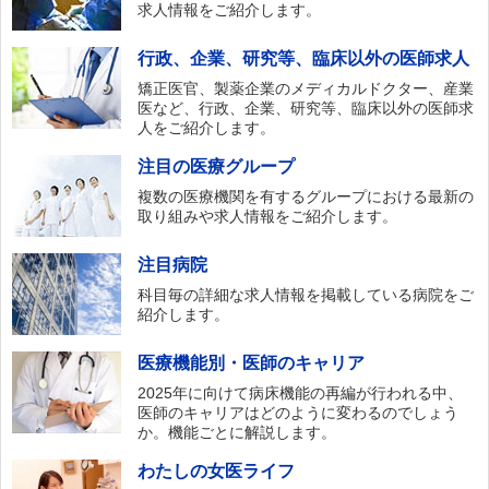
求人情報をご紹介します。
行政、企業、研究等、臨床以外の医師求人
矯正医官、製薬企業のメディカルドクター、産業
医など、行政、企業、研究等、臨床以外の医師求
人をご紹介します。
注目の医療グループ
複数の医療機関を有するグループにおける最新の
取り組みや求人情報をご紹介します。
注目病院
科目毎の詳細な求人情報を掲載している病院をご
紹介します。
医療機能別・医師のキャリア
2025年に向けて病床機能の再編が行われる中、
医師のキャリアはどのように変わるのでしょう
か。機能ごとに解説します。
わたしの女医ライフ