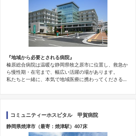
『地域から必要とされる病院』
榛原総合病院は温暖な静岡県牧之原市に位置し、救急か
ら慢性期・在宅まで、幅広い活躍の場があります。
私たちと一緒に、本気で地域医療に携わってくださる...
コミュニティーホスピタル 甲賀病院
静岡県焼津市（最寄：焼津駅）407床