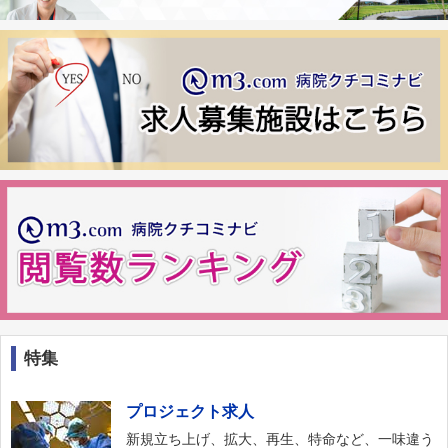
特集
プロジェクト求人
新規立ち上げ、拡大、再生、特命など、一味違う