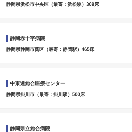
静岡県浜松市中央区（最寄：浜松駅）309床
静岡赤十字病院
静岡県静岡市葵区（最寄：静岡駅）465床
中東遠総合医療センター
静岡県掛川市（最寄：掛川駅）500床
静岡県立総合病院