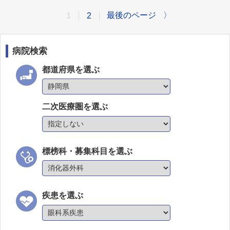
最後のページ
〉
1
2
病院検索
都道府県を選ぶ
二次医療圏を選ぶ
標榜科・募集科目を選ぶ
疾患を選ぶ