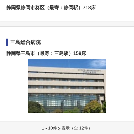
静岡県静岡市葵区（最寄：静岡駅）718床
三島総合病院
静岡県三島市（最寄：三島駅）159床
1 - 10件を表示（全 12件）