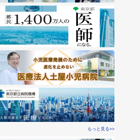
もっと見る>>