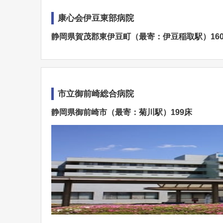
康心会伊豆東部病院
静岡県賀茂郡東伊豆町（最寄：伊豆稲取駅）16
市立御前崎総合病院
静岡県御前崎市（最寄：菊川駅）199床