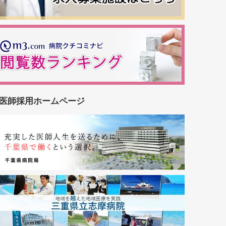
医師採用ホームページ