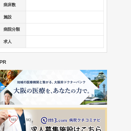
病床数
施設
病院分類
求人
PR