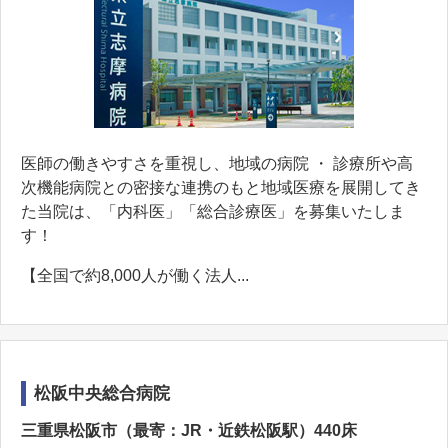
医師の働きやすさを重視し、地域の病院 ・ 診療所や高
次機能病院との密接な連携のもと地域医療を展開してき
た当院は、「内科医」「総合診療医」を募集いたしま
す！
【全国で約8,000人が働く法人...
松阪中央総合病院
三重県松阪市（最寄：JR・近鉄松阪駅）440床