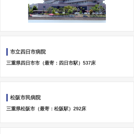
市立四日市病院
三重県四日市市（最寄：四日市駅）537床
松阪市民病院
三重県松阪市（最寄：松阪駅）292床