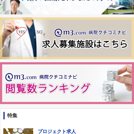
特集
プロジェクト求人