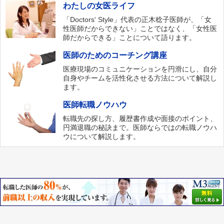
わたしの女医ライフ
「Doctors‘ Style」代表の正木稔子医師が、「女
性医師だからできない」ことではなく、「女性医
師だからできる」ことについて語ります。
医師のためのコーチング講座
医療現場のコミュニケーションを円滑にし、自分
自身やチームを活性化させる方法について解説し
ます。
医師転職ノウハウ
転職先の探し方、履歴書作成や面接のポイント、
円満退職の秘訣まで。医師ならではの転職ノウハ
ウについて解説します。