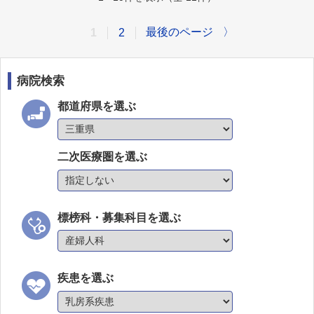
最後のページ
〉
1
2
病院検索
都道府県を選ぶ
二次医療圏を選ぶ
標榜科・募集科目を選ぶ
疾患を選ぶ