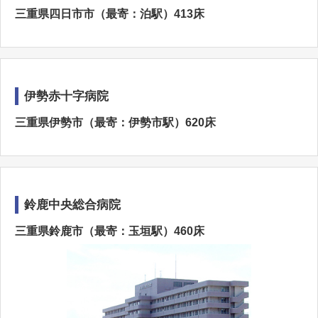
三重県四日市市（最寄：泊駅）413床
伊勢赤十字病院
三重県伊勢市（最寄：伊勢市駅）620床
鈴鹿中央総合病院
三重県鈴鹿市（最寄：玉垣駅）460床