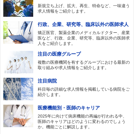
新規立ち上げ、拡大、再生、特命など、一味違う
求人情報をご紹介します。
行政、企業、研究等、臨床以外の医師求人
矯正医官、製薬企業のメディカルドクター、産業
医など、行政、企業、研究等、臨床以外の医師求
人をご紹介します。
注目の医療グループ
複数の医療機関を有するグループにおける最新の
取り組みや求人情報をご紹介します。
注目病院
科目毎の詳細な求人情報を掲載している病院をご
紹介します。
医療機能別・医師のキャリア
2025年に向けて病床機能の再編が行われる中、
医師のキャリアはどのように変わるのでしょう
か。機能ごとに解説します。