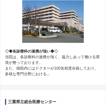
◇◆各診療科の連携が強い◆◇
当院は、各診療科の連携が強く、協力しあって働ける環
境が整っております。
また、病院内にはドクターが100名程度在籍しており、
多様な専門分野における...
三重県立総合医療センター