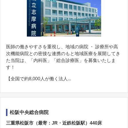
医師の働きやすさを重視し、地域の病院 ・ 診療所や高
次機能病院との密接な連携のもと地域医療を展開してき
た当院は、「内科医」「総合診療医」を募集いたしま
す！
【全国で約8,000人が働く法人...
松阪中央総合病院
三重県松阪市（最寄：JR・近鉄松阪駅）440床