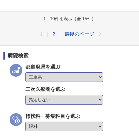
1 - 10件を表示（全 15件）
最後のページ
〉
1
2
病院検索
都道府県を選ぶ
二次医療圏を選ぶ
標榜科・募集科目を選ぶ