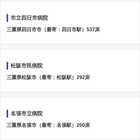
市立四日市病院
三重県四日市市（最寄：四日市駅）537床
松阪市民病院
三重県松阪市（最寄：松阪駅）292床
名張市立病院
三重県名張市（最寄：名張駅）200床