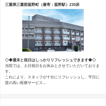
三重県三重郡菰野町（最寄：菰野駅）230床
◇◆週末と祝日はしっかりリフレッシュできます◆◇
当院では、土日祝日をお休みとさせていただいておりま
す。
これにより、スタッフが十分にリフレッシュし、平日に
質の高い医療サービス...