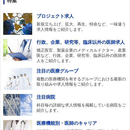
特集
プロジェクト求人
新規立ち上げ、拡大、再生、特命など、一味違う
求人情報をご紹介します。
行政、企業、研究等、臨床以外の医師求人
矯正医官、製薬企業のメディカルドクター、産業
医など、行政、企業、研究等、臨床以外の医師求
人をご紹介します。
注目の医療グループ
複数の医療機関を有するグループにおける最新の
取り組みや求人情報をご紹介します。
注目病院
科目毎の詳細な求人情報を掲載している病院をご
紹介します。
医療機能別・医師のキャリア