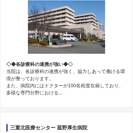
◇◆各診療科の連携が強い◆◇
当院は、各診療科の連携が強く、協力しあって働ける環
境が整っております。
また、病院内にはドクターが100名程度在籍しており、
多様な専門分野における...
三重北医療センター 菰野厚生病院