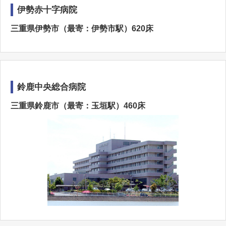
伊勢赤十字病院
三重県伊勢市（最寄：伊勢市駅）620床
鈴鹿中央総合病院
三重県鈴鹿市（最寄：玉垣駅）460床