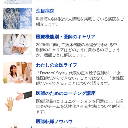
注目病院
科目毎の詳細な求人情報を掲載している病院をご
紹介します。
医療機能別・医師のキャリア
2025年に向けて病床機能の再編が行われる中、
医師のキャリアはどのように変わるのでしょう
か。機能ごとに解説します。
わたしの女医ライフ
「Doctors‘ Style」代表の正木稔子医師が、「女
性医師だからできない」ことではなく、「女性医
師だからできる」ことについて語ります。
医師のためのコーチング講座
医療現場のコミュニケーションを円滑にし、自分
自身やチームを活性化させる方法について解説し
ます。
医師転職ノウハウ