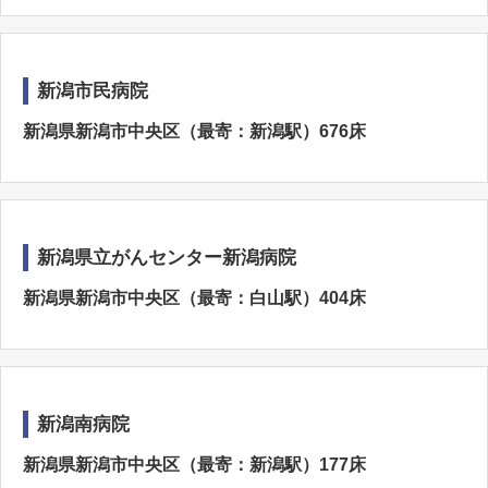
新潟市民病院
新潟県新潟市中央区（最寄：新潟駅）676床
新潟県立がんセンター新潟病院
新潟県新潟市中央区（最寄：白山駅）404床
新潟南病院
新潟県新潟市中央区（最寄：新潟駅）177床