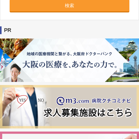
検索
PR