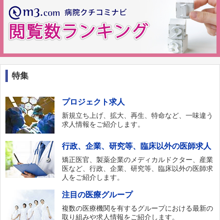
特集
プロジェクト求人
新規立ち上げ、拡大、再生、特命など、一味違う
求人情報をご紹介します。
行政、企業、研究等、臨床以外の医師求人
矯正医官、製薬企業のメディカルドクター、産業
医など、行政、企業、研究等、臨床以外の医師求
人をご紹介します。
注目の医療グループ
複数の医療機関を有するグループにおける最新の
取り組みや求人情報をご紹介します。