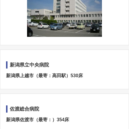
新潟県立中央病院
新潟県上越市（最寄：高田駅）530床
佐渡総合病院
新潟県佐渡市（最寄：）354床