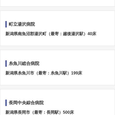
町立湯沢病院
新潟県南魚沼郡湯沢町（最寄：越後湯沢駅）40床
糸魚川総合病院
新潟県糸魚川市（最寄：糸魚川駅）199床
長岡中央綜合病院
新潟県長岡市（最寄：長岡駅）500床