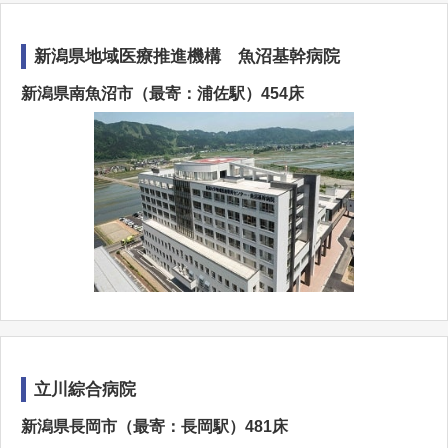
新潟県地域医療推進機構 魚沼基幹病院
新潟県南魚沼市（最寄：浦佐駅）454床
立川綜合病院
新潟県長岡市（最寄：長岡駅）481床