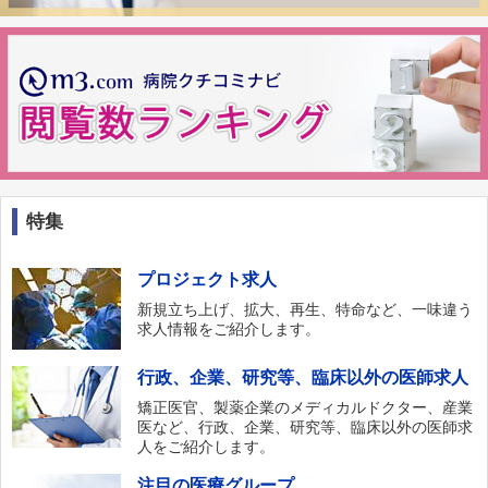
特集
プロジェクト求人
新規立ち上げ、拡大、再生、特命など、一味違う
求人情報をご紹介します。
行政、企業、研究等、臨床以外の医師求人
矯正医官、製薬企業のメディカルドクター、産業
医など、行政、企業、研究等、臨床以外の医師求
人をご紹介します。
注目の医療グループ