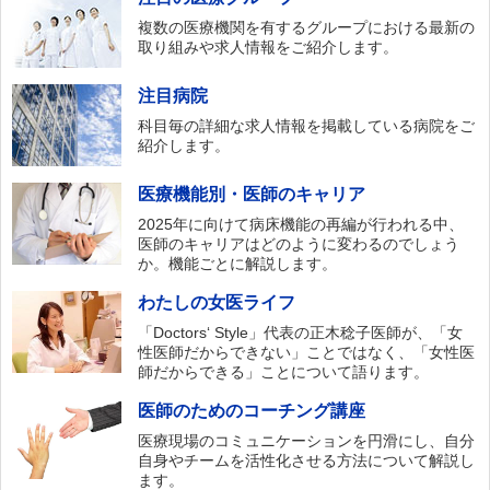
複数の医療機関を有するグループにおける最新の
取り組みや求人情報をご紹介します。
注目病院
科目毎の詳細な求人情報を掲載している病院をご
紹介します。
医療機能別・医師のキャリア
2025年に向けて病床機能の再編が行われる中、
医師のキャリアはどのように変わるのでしょう
か。機能ごとに解説します。
わたしの女医ライフ
「Doctors‘ Style」代表の正木稔子医師が、「女
性医師だからできない」ことではなく、「女性医
師だからできる」ことについて語ります。
医師のためのコーチング講座
医療現場のコミュニケーションを円滑にし、自分
自身やチームを活性化させる方法について解説し
ます。