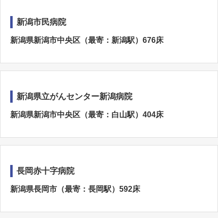
新潟市民病院
新潟県新潟市中央区（最寄：新潟駅）676床
新潟県立がんセンター新潟病院
新潟県新潟市中央区（最寄：白山駅）404床
長岡赤十字病院
新潟県長岡市（最寄：長岡駅）592床