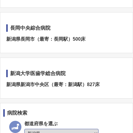
長岡中央綜合病院
新潟県長岡市（最寄：長岡駅）500床
新潟大学医歯学総合病院
新潟県新潟市中央区（最寄：新潟駅）827床
病院検索
都道府県を選ぶ