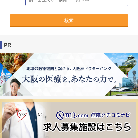
検索
PR