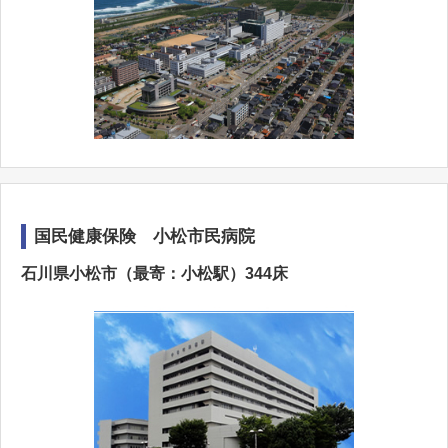
国民健康保険 小松市民病院
石川県小松市（最寄：小松駅）344床