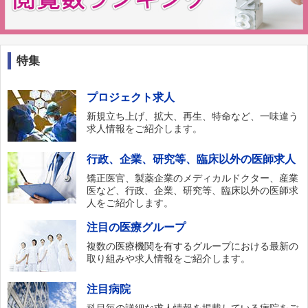
特集
プロジェクト求人
新規立ち上げ、拡大、再生、特命など、一味違う
求人情報をご紹介します。
行政、企業、研究等、臨床以外の医師求人
矯正医官、製薬企業のメディカルドクター、産業
医など、行政、企業、研究等、臨床以外の医師求
人をご紹介します。
注目の医療グループ
複数の医療機関を有するグループにおける最新の
取り組みや求人情報をご紹介します。
注目病院