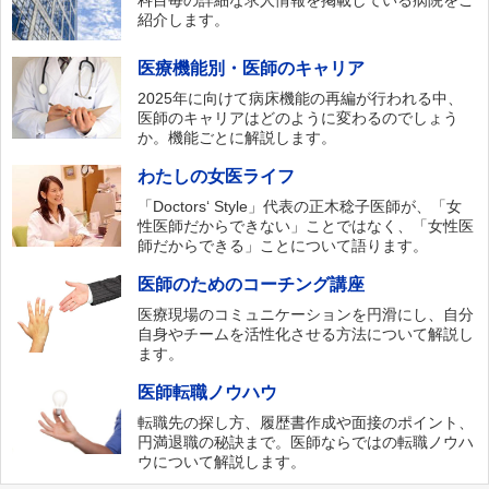
科目毎の詳細な求人情報を掲載している病院をご
紹介します。
医療機能別・医師のキャリア
2025年に向けて病床機能の再編が行われる中、
医師のキャリアはどのように変わるのでしょう
か。機能ごとに解説します。
わたしの女医ライフ
「Doctors‘ Style」代表の正木稔子医師が、「女
性医師だからできない」ことではなく、「女性医
師だからできる」ことについて語ります。
医師のためのコーチング講座
医療現場のコミュニケーションを円滑にし、自分
自身やチームを活性化させる方法について解説し
ます。
医師転職ノウハウ
転職先の探し方、履歴書作成や面接のポイント、
円満退職の秘訣まで。医師ならではの転職ノウハ
ウについて解説します。