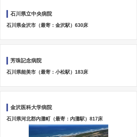
石川県立中央病院
石川県金沢市（最寄：金沢駅）630床
芳珠記念病院
石川県能美市（最寄：小松駅）183床
金沢医科大学病院
石川県河北郡内灘町（最寄：内灘駅）817床