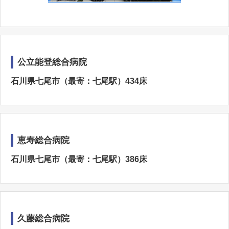
公立能登総合病院
石川県七尾市（最寄：七尾駅）434床
恵寿総合病院
石川県七尾市（最寄：七尾駅）386床
久藤総合病院