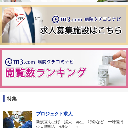
特集
プロジェクト求人
新規立ち上げ、拡大、再生、特命など、一味違う
求人情報をご紹介します。