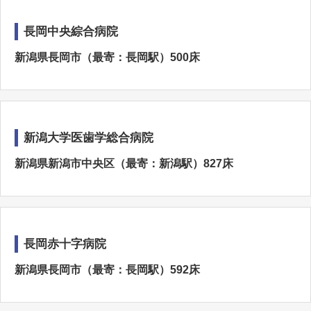
長岡中央綜合病院
新潟県長岡市（最寄：長岡駅）500床
新潟大学医歯学総合病院
新潟県新潟市中央区（最寄：新潟駅）827床
長岡赤十字病院
新潟県長岡市（最寄：長岡駅）592床