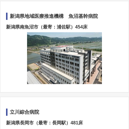
新潟県地域医療推進機構 魚沼基幹病院
新潟県南魚沼市（最寄：浦佐駅）454床
立川綜合病院
新潟県長岡市（最寄：長岡駅）481床