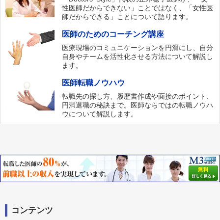
性医師だからできない」ことではなく、「女性医
師だからできる」ことについて語ります。
医師のためのコーチング講座
医療現場のコミュニケーションを円滑にし、自分
自身やチームを活性化させる方法について解説し
ます。
医師転職ノウハウ
転職先の探し方、履歴書作成や面接のポイント、
円満退職の秘訣まで。医師ならではの転職ノウハ
ウについて解説します。
コンテンツ