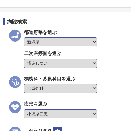
病院検索
都道府県を選ぶ
二次医療圏を選ぶ
標榜科・募集科目を選ぶ
疾患を選ぶ
こだわり条件