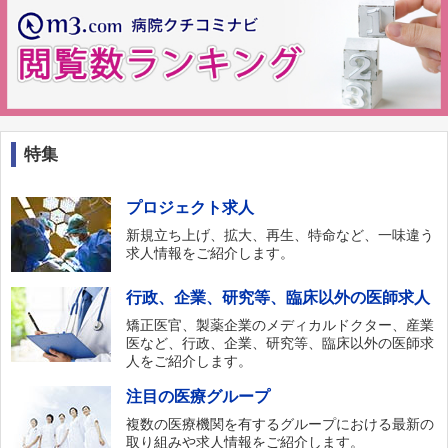
特集
プロジェクト求人
新規立ち上げ、拡大、再生、特命など、一味違う
求人情報をご紹介します。
行政、企業、研究等、臨床以外の医師求人
矯正医官、製薬企業のメディカルドクター、産業
医など、行政、企業、研究等、臨床以外の医師求
人をご紹介します。
注目の医療グループ
複数の医療機関を有するグループにおける最新の
取り組みや求人情報をご紹介します。