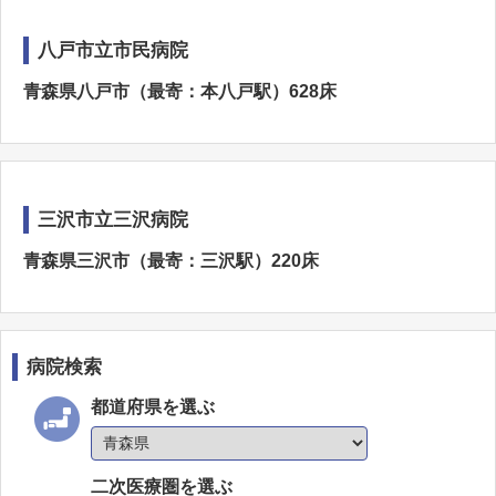
八戸市立市民病院
青森県八戸市（最寄：本八戸駅）628床
三沢市立三沢病院
青森県三沢市（最寄：三沢駅）220床
病院検索
都道府県を選ぶ
二次医療圏を選ぶ