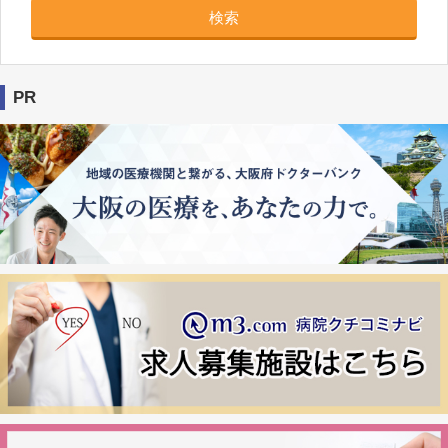
検索
PR