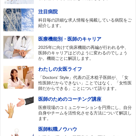
注目病院
科目毎の詳細な求人情報を掲載している病院をご
紹介します。
医療機能別・医師のキャリア
2025年に向けて病床機能の再編が行われる中、
医師のキャリアはどのように変わるのでしょう
か。機能ごとに解説します。
わたしの女医ライフ
「Doctors‘ Style」代表の正木稔子医師が、「女
性医師だからできない」ことではなく、「女性医
師だからできる」ことについて語ります。
医師のためのコーチング講座
医療現場のコミュニケーションを円滑にし、自分
自身やチームを活性化させる方法について解説し
ます。
医師転職ノウハウ