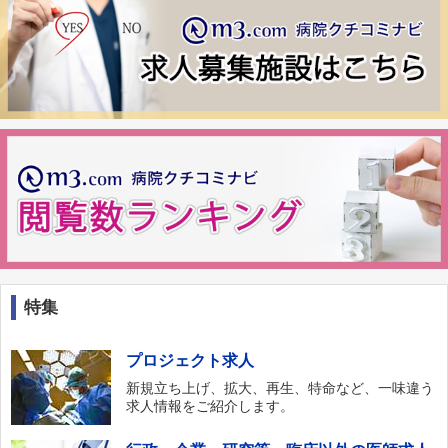
特集
プロジェクト求人
新規立ち上げ、拡大、再生、特命など、一味違う
求人情報をご紹介します。