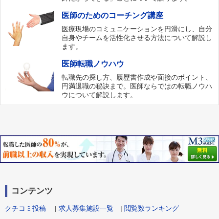
医師のためのコーチング講座
医療現場のコミュニケーションを円滑にし、自分
自身やチームを活性化させる方法について解説し
ます。
医師転職ノウハウ
転職先の探し方、履歴書作成や面接のポイント、
円満退職の秘訣まで。医師ならではの転職ノウハ
ウについて解説します。
コンテンツ
クチコミ投稿
|
求人募集施設一覧
|
閲覧数ランキング