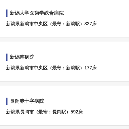
新潟大学医歯学総合病院
新潟県新潟市中央区（最寄：新潟駅）827床
新潟南病院
新潟県新潟市中央区（最寄：新潟駅）177床
長岡赤十字病院
新潟県長岡市（最寄：長岡駅）592床