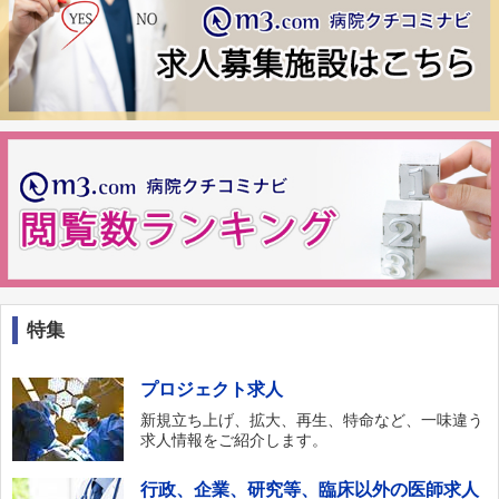
特集
プロジェクト求人
新規立ち上げ、拡大、再生、特命など、一味違う
求人情報をご紹介します。
行政、企業、研究等、臨床以外の医師求人