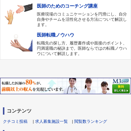
医師のためのコーチング講座
医療現場のコミュニケーションを円滑にし、自分
自身やチームを活性化させる方法について解説し
ます。
医師転職ノウハウ
転職先の探し方、履歴書作成や面接のポイント、
円満退職の秘訣まで。医師ならではの転職ノウハ
ウについて解説します。
コンテンツ
クチコミ投稿
|
求人募集施設一覧
|
閲覧数ランキング