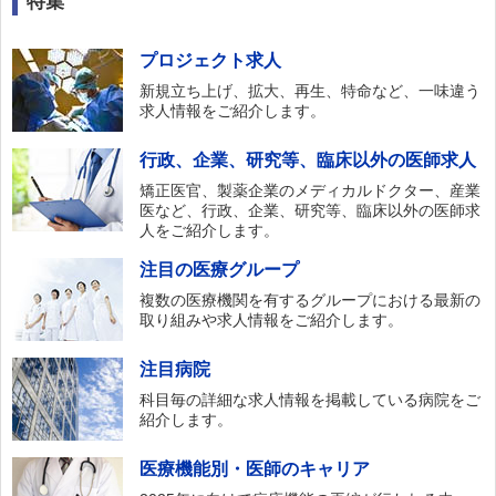
特集
プロジェクト求人
新規立ち上げ、拡大、再生、特命など、一味違う
求人情報をご紹介します。
行政、企業、研究等、臨床以外の医師求人
矯正医官、製薬企業のメディカルドクター、産業
医など、行政、企業、研究等、臨床以外の医師求
人をご紹介します。
注目の医療グループ
複数の医療機関を有するグループにおける最新の
取り組みや求人情報をご紹介します。
注目病院
科目毎の詳細な求人情報を掲載している病院をご
紹介します。
医療機能別・医師のキャリア