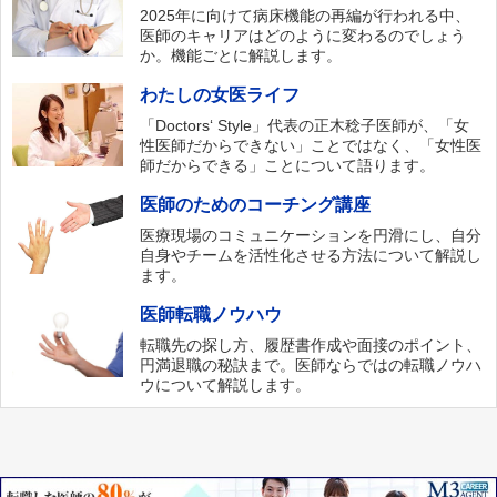
2025年に向けて病床機能の再編が行われる中、
医師のキャリアはどのように変わるのでしょう
か。機能ごとに解説します。
わたしの女医ライフ
「Doctors‘ Style」代表の正木稔子医師が、「女
性医師だからできない」ことではなく、「女性医
師だからできる」ことについて語ります。
医師のためのコーチング講座
医療現場のコミュニケーションを円滑にし、自分
自身やチームを活性化させる方法について解説し
ます。
医師転職ノウハウ
転職先の探し方、履歴書作成や面接のポイント、
円満退職の秘訣まで。医師ならではの転職ノウハ
ウについて解説します。