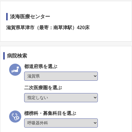
淡海医療センター
滋賀県草津市（最寄：南草津駅）420床
病院検索
都道府県を選ぶ
二次医療圏を選ぶ
標榜科・募集科目を選ぶ