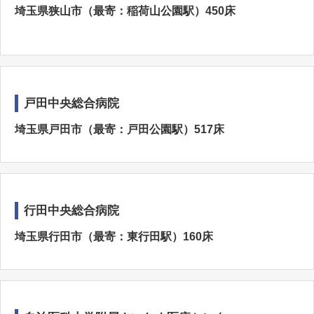
埼玉県狭山市（最寄：稲荷山公園駅）450床
戸田中央総合病院
埼玉県戸田市（最寄：戸田公園駅）517床
行田中央総合病院
埼玉県行田市（最寄：東行田駅）160床