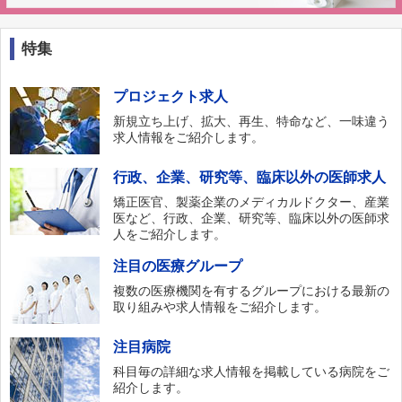
特集
プロジェクト求人
新規立ち上げ、拡大、再生、特命など、一味違う
求人情報をご紹介します。
行政、企業、研究等、臨床以外の医師求人
矯正医官、製薬企業のメディカルドクター、産業
医など、行政、企業、研究等、臨床以外の医師求
人をご紹介します。
注目の医療グループ
複数の医療機関を有するグループにおける最新の
取り組みや求人情報をご紹介します。
注目病院
科目毎の詳細な求人情報を掲載している病院をご
紹介します。