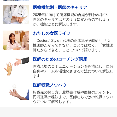
医療機能別・医師のキャリア
2025年に向けて病床機能の再編が行われる中、
医師のキャリアはどのように変わるのでしょう
か。機能ごとに解説します。
わたしの女医ライフ
「Doctors‘ Style」代表の正木稔子医師が、「女
性医師だからできない」ことではなく、「女性医
師だからできる」ことについて語ります。
医師のためのコーチング講座
医療現場のコミュニケーションを円滑にし、自分
自身やチームを活性化させる方法について解説し
ます。
医師転職ノウハウ
転職先の探し方、履歴書作成や面接のポイント、
円満退職の秘訣まで。医師ならではの転職ノウハ
ウについて解説します。