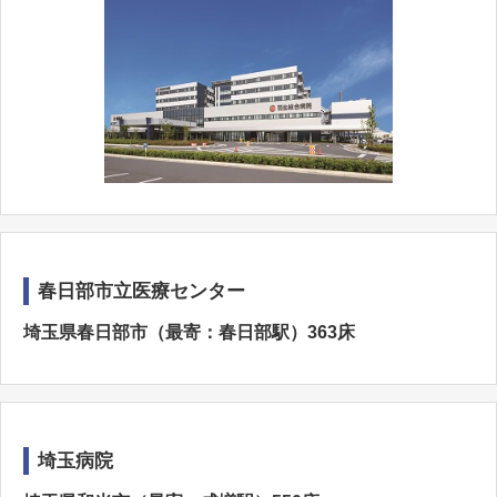
春日部市立医療センター
埼玉県春日部市（最寄：春日部駅）363床
埼玉病院