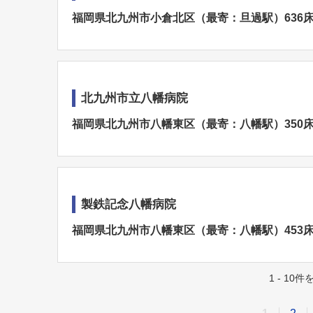
福岡県北九州市小倉北区（最寄：旦過駅）636
北九州市立八幡病院
福岡県北九州市八幡東区（最寄：八幡駅）350
製鉄記念八幡病院
福岡県北九州市八幡東区（最寄：八幡駅）453
1 - 10