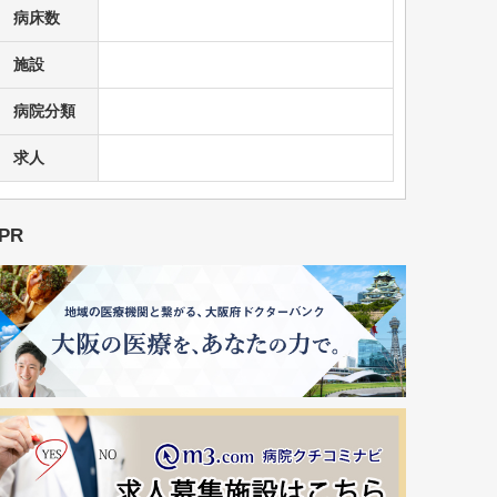
病床数
施設
病院分類
求人
PR