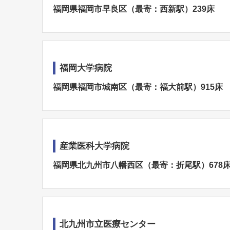
福岡県福岡市早良区（最寄：西新駅）239床
福岡大学病院
福岡県福岡市城南区（最寄：福大前駅）915床
産業医科大学病院
福岡県北九州市八幡西区（最寄：折尾駅）678
北九州市立医療センター