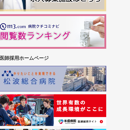
医師採用ホームページ