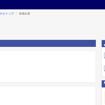
ミナビトップ
検索結果