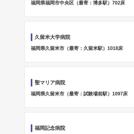
福岡県福岡市中央区（最寄：博多駅）702床
久留米大学病院
福岡県久留米市（最寄：久留米駅）1018床
聖マリア病院
福岡県久留米市（最寄：試験場前駅）1097床
福岡記念病院