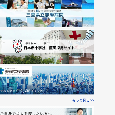
もっと見る>>