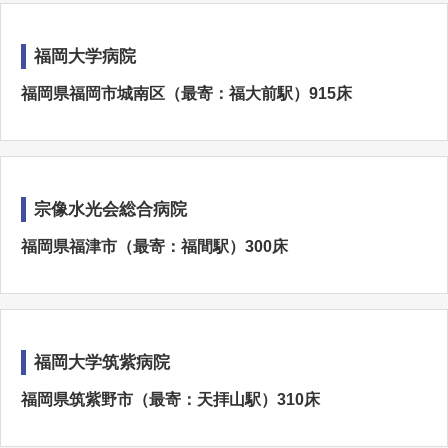
福岡大学病院
福岡県福岡市城南区（最寄：福大前駅）915床
宗像水光会総合病院
福岡県福津市（最寄：福間駅）300床
福岡大学筑紫病院
福岡県筑紫野市（最寄：天拝山駅）310床