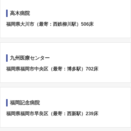
高木病院
福岡県大川市（最寄：西鉄柳川駅）506床
九州医療センター
福岡県福岡市中央区（最寄：博多駅）702床
福岡記念病院
福岡県福岡市早良区（最寄：西新駅）239床