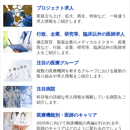
プロジェクト求人
新規立ち上げ、拡大、再生、特命など、一味違う
求人情報をご紹介します。
行政、企業、研究等、臨床以外の医師求人
矯正医官、製薬企業のメディカルドクター、産業
医など、行政、企業、研究等、臨床以外の医師求
人をご紹介します。
注目の医療グループ
複数の医療機関を有するグループにおける最新の
取り組みや求人情報をご紹介します。
注目病院
科目毎の詳細な求人情報を掲載している病院をご
紹介します。
医療機能別・医師のキャリア
2025年に向けて病床機能の再編が行われる中、
医師のキャリアはどのように変わるのでしょう