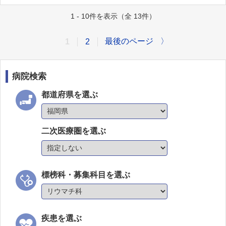
1 - 10件を表示（全 13件）
最後のページ
〉
1
2
病院検索
都道府県を選ぶ
二次医療圏を選ぶ
標榜科・募集科目を選ぶ
疾患を選ぶ