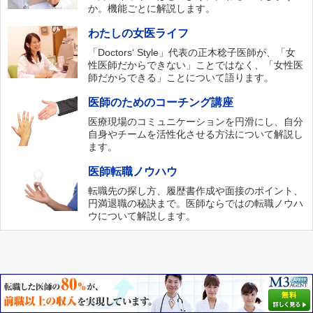
か。機能ごとに解説します。
わたしの女医ライフ
「Doctors‘ Style」代表の正木稔子医師が、「女
性医師だからできない」ことではなく、「女性医
師だからできる」ことについて語ります。
医師のためのコーチング講座
医療現場のコミュニケーションを円滑にし、自分
自身やチームを活性化させる方法について解説し
ます。
医師転職ノウハウ
転職先の探し方、履歴書作成や面接のポイント、
円満退職の秘訣まで。医師ならではの転職ノウハ
ウについて解説します。