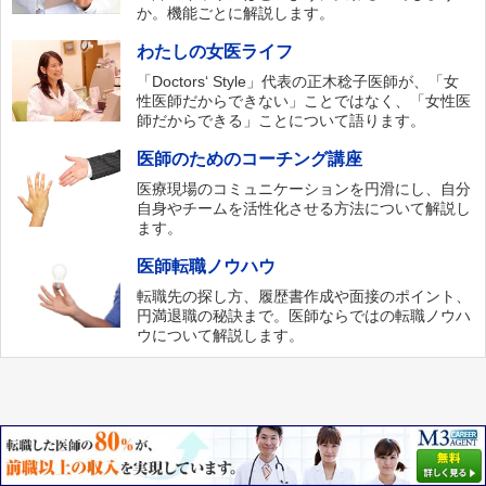
か。機能ごとに解説します。
わたしの女医ライフ
「Doctors‘ Style」代表の正木稔子医師が、「女
性医師だからできない」ことではなく、「女性医
師だからできる」ことについて語ります。
医師のためのコーチング講座
医療現場のコミュニケーションを円滑にし、自分
自身やチームを活性化させる方法について解説し
ます。
医師転職ノウハウ
転職先の探し方、履歴書作成や面接のポイント、
円満退職の秘訣まで。医師ならではの転職ノウハ
ウについて解説します。