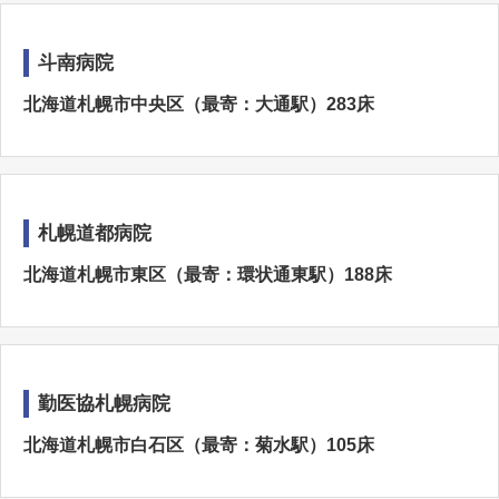
斗南病院
北海道札幌市中央区（最寄：大通駅）283床
札幌道都病院
北海道札幌市東区（最寄：環状通東駅）188床
勤医協札幌病院
北海道札幌市白石区（最寄：菊水駅）105床