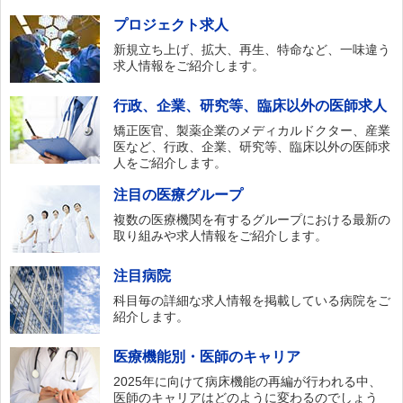
プロジェクト求人
新規立ち上げ、拡大、再生、特命など、一味違う
求人情報をご紹介します。
行政、企業、研究等、臨床以外の医師求人
矯正医官、製薬企業のメディカルドクター、産業
医など、行政、企業、研究等、臨床以外の医師求
人をご紹介します。
注目の医療グループ
複数の医療機関を有するグループにおける最新の
取り組みや求人情報をご紹介します。
注目病院
科目毎の詳細な求人情報を掲載している病院をご
紹介します。
医療機能別・医師のキャリア
2025年に向けて病床機能の再編が行われる中、
医師のキャリアはどのように変わるのでしょう