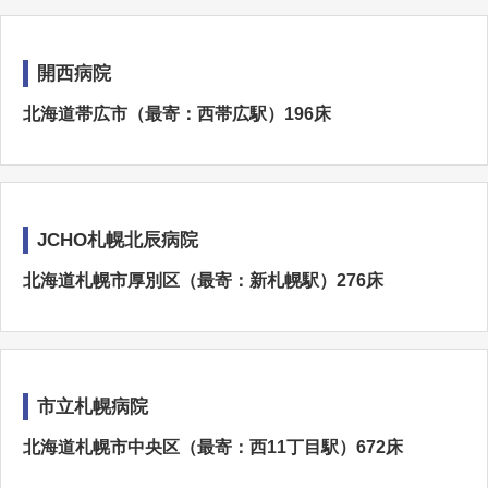
開西病院
北海道帯広市（最寄：西帯広駅）196床
JCHO札幌北辰病院
北海道札幌市厚別区（最寄：新札幌駅）276床
市立札幌病院
北海道札幌市中央区（最寄：西11丁目駅）672床