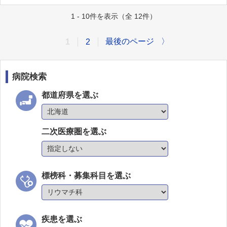
1 - 10件を表示（全 12件）
最後のページ
〉
1
2
病院検索
都道府県を選ぶ
二次医療圏を選ぶ
標榜科・募集科目を選ぶ
疾患を選ぶ