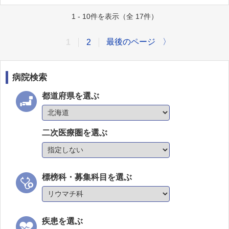
1 - 10件を表示（全 17件）
最後のページ
〉
1
2
病院検索
都道府県を選ぶ
二次医療圏を選ぶ
標榜科・募集科目を選ぶ
疾患を選ぶ