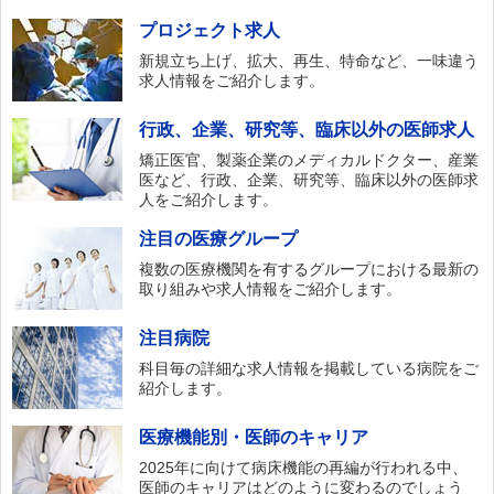
プロジェクト求人
新規立ち上げ、拡大、再生、特命など、一味違う
求人情報をご紹介します。
行政、企業、研究等、臨床以外の医師求人
矯正医官、製薬企業のメディカルドクター、産業
医など、行政、企業、研究等、臨床以外の医師求
人をご紹介します。
注目の医療グループ
複数の医療機関を有するグループにおける最新の
取り組みや求人情報をご紹介します。
注目病院
科目毎の詳細な求人情報を掲載している病院をご
紹介します。
医療機能別・医師のキャリア
2025年に向けて病床機能の再編が行われる中、
医師のキャリアはどのように変わるのでしょう