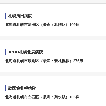
札幌清田病院
北海道札幌市清田区（最寄：札幌駅）109床
JCHO札幌北辰病院
北海道札幌市厚別区（最寄：新札幌駅）276床
勤医協札幌病院
北海道札幌市白石区（最寄：菊水駅）105床