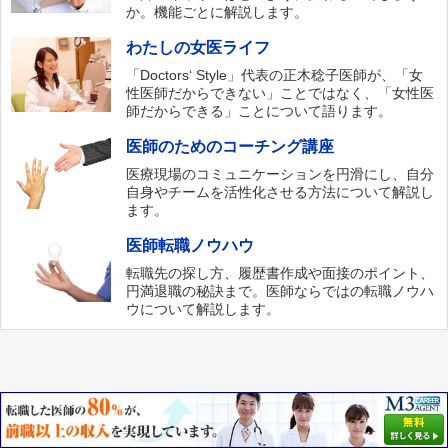
か。機能ごとに解説します。
わたしの女医ライフ
「Doctors‘ Style」代表の正木稔子医師が、「女
性医師だからできない」ことではなく、「女性医
師だからできる」ことについて語ります。
医師のためのコーチング講座
医療現場のコミュニケーションを円滑にし、自分
自身やチームを活性化させる方法について解説し
ます。
医師転職ノウハウ
転職先の探し方、履歴書作成や面接のポイント、
円満退職の秘訣まで。医師ならではの転職ノウハ
ウについて解説します。