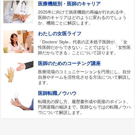
医療機能別・医師のキャリア
2025年に向けて病床機能の再編が行われる中、
医師のキャリアはどのように変わるのでしょう
か。機能ごとに解説します。
わたしの女医ライフ
「Doctors‘ Style」代表の正木稔子医師が、「女
性医師だからできない」ことではなく、「女性医
師だからできる」ことについて語ります。
医師のためのコーチング講座
医療現場のコミュニケーションを円滑にし、自分
自身やチームを活性化させる方法について解説し
ます。
医師転職ノウハウ
転職先の探し方、履歴書作成や面接のポイント、
円満退職の秘訣まで。医師ならではの転職ノウハ
ウについて解説します。