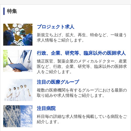
特集
プロジェクト求人
新規立ち上げ、拡大、再生、特命など、一味違う
求人情報をご紹介します。
行政、企業、研究等、臨床以外の医師求人
矯正医官、製薬企業のメディカルドクター、産業
医など、行政、企業、研究等、臨床以外の医師求
人をご紹介します。
注目の医療グループ
複数の医療機関を有するグループにおける最新の
取り組みや求人情報をご紹介します。
注目病院
科目毎の詳細な求人情報を掲載している病院をご
紹介します。