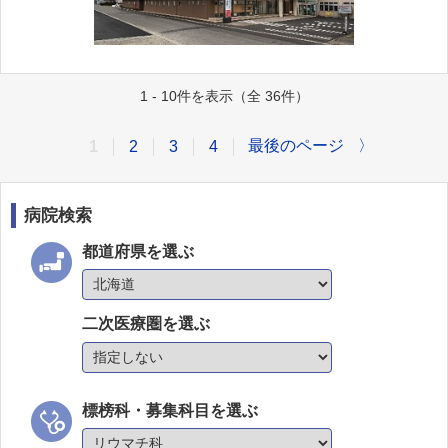
1 - 10件を表示（全 36件）
最後のページ
〉
1
2
3
4
病院検索
都道府県を選ぶ
二次医療圏を選ぶ
標榜科・募集科目を選ぶ