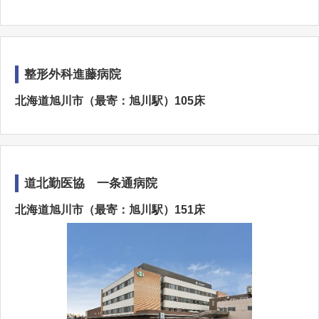
整形外科進藤病院
北海道旭川市（最寄：旭川駅）105床
道北勤医協 一条通病院
北海道旭川市（最寄：旭川駅）151床